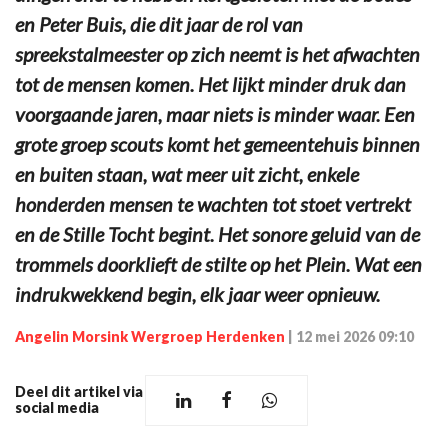
en Peter Buis, die dit jaar de rol van
spreekstalmeester op zich neemt is het afwachten
tot de mensen komen. Het lijkt minder druk dan
voorgaande jaren, maar niets is minder waar. Een
grote groep scouts komt het gemeentehuis binnen
en buiten staan, wat meer uit zicht, enkele
honderden mensen te wachten tot stoet vertrekt
en de Stille Tocht begint. Het sonore geluid van de
trommels doorklieft de stilte op het Plein. Wat een
indrukwekkend begin, elk jaar weer opnieuw.
Angelin Morsink Wergroep Herdenken
|
12 mei 2026 09:10
Deel dit artikel via
social media