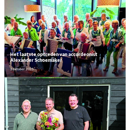
Het laatste optreden van accordeonist
Alexander Schoemaker
3 oktober 2025