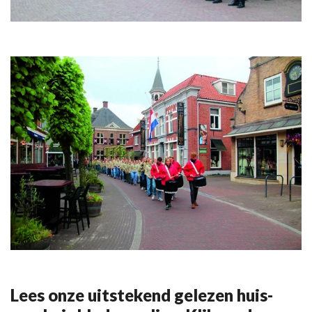
Lees onze uitstekend gelezen huis-