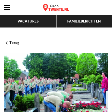
VACATURES
FAMILIEBERICHTEN
Terug