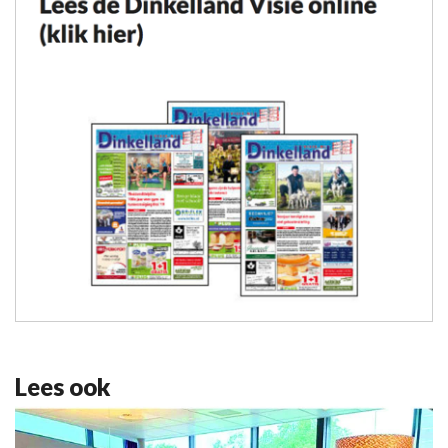
Lees ook