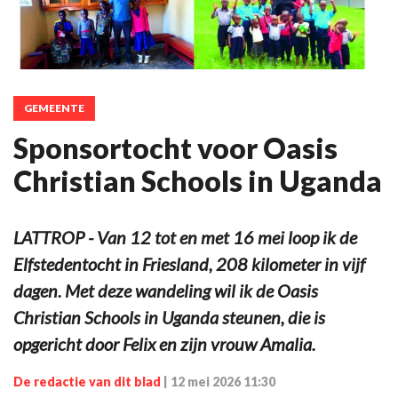
GEMEENTE
Sponsortocht voor Oasis
Christian Schools in Uganda
LATTROP - Van 12 tot en met 16 mei loop ik de
Elfstedentocht in Friesland, 208 kilometer in vijf
dagen. Met deze wandeling wil ik de Oasis
Christian Schools in Uganda steunen, die is
opgericht door Felix en zijn vrouw Amalia.
De redactie van dit blad
|
12 mei 2026 11:30