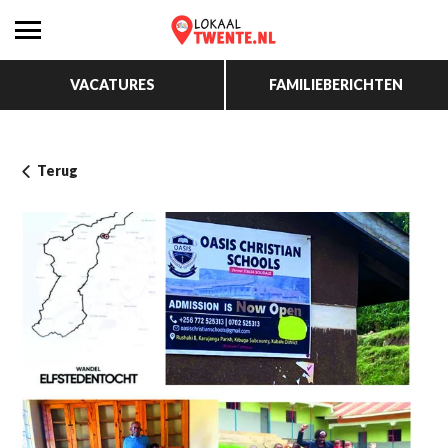
VACATURES
FAMILIEBERICHTEN
Terug