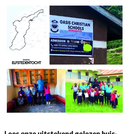
Lees onze uitstekend gelezen huis-