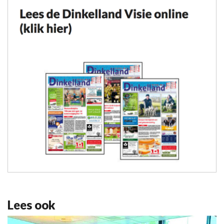
Lees ook