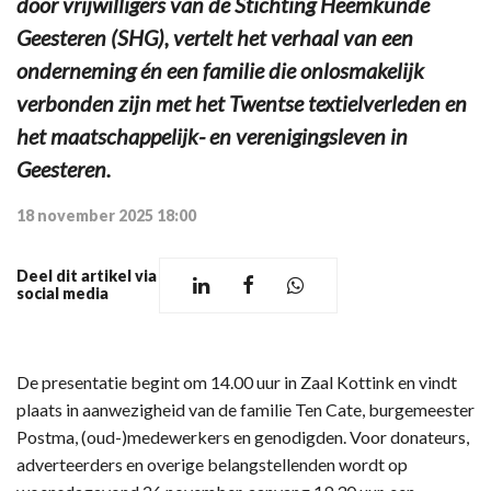
door vrijwilligers van de Stichting Heemkunde
Geesteren (SHG), vertelt het verhaal van een
onderneming én een familie die onlosmakelijk
verbonden zijn met het Twentse textielverleden en
het maatschappelijk- en verenigingsleven in
Geesteren.
18 november 2025 18:00
Deel dit artikel via
social media
De presentatie begint om 14.00 uur in Zaal Kottink en vindt
plaats in aanwezigheid van de familie Ten Cate, burgemeester
Postma, (oud-)medewerkers en genodigden. Voor donateurs,
adverteerders en overige belangstellenden wordt op