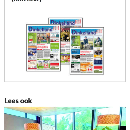
Lees ook