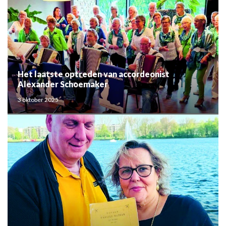
Het laatste optreden van accordeonist
Alexander Schoemaker
3 oktober 2025