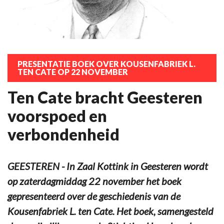
PRESENTATIE BOEK OVER KOUSENFABRIEK L.
TEN CATE OP 22 NOVEMBER
Ten Cate bracht Geesteren
voorspoed en
verbondenheid
GEESTEREN - In Zaal Kottink in Geesteren wordt
op zaterdagmiddag 22 november het boek
gepresenteerd over de geschiedenis van de
Kousenfabriek L. ten Cate. Het boek, samengesteld