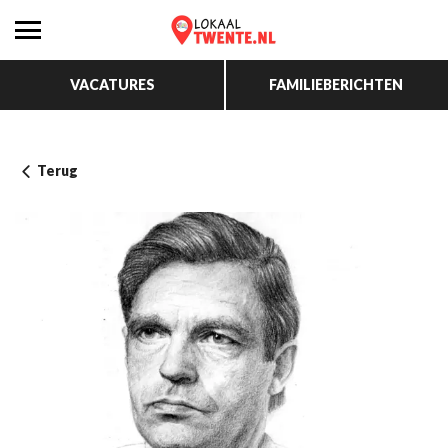
VACATURES
FAMILIEBERICHTEN
Terug