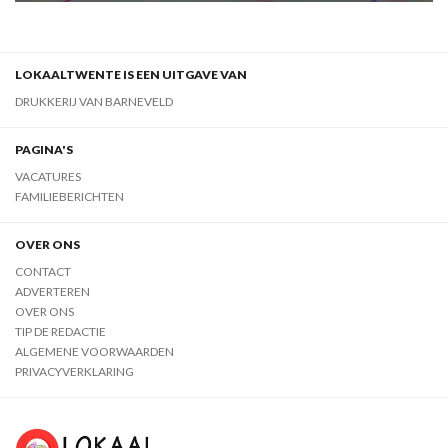
LOKAALTWENTE IS EEN UITGAVE VAN
DRUKKERIJ VAN BARNEVELD
PAGINA'S
VACATURES
FAMILIEBERICHTEN
OVER ONS
CONTACT
ADVERTEREN
OVER ONS
TIP DE REDACTIE
ALGEMENE VOORWAARDEN
PRIVACYVERKLARING