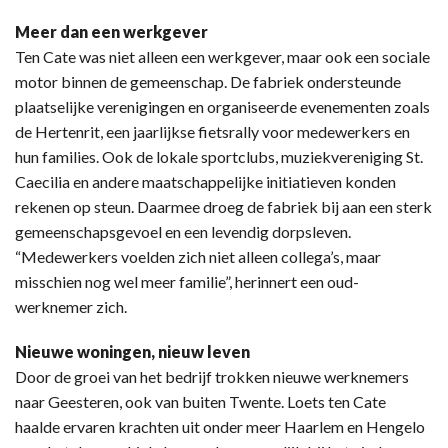
Meer dan een werkgever
Ten Cate was niet alleen een werkgever, maar ook een sociale
motor binnen de gemeenschap. De fabriek ondersteunde
plaatselijke verenigingen en organiseerde evenementen zoals
de Hertenrit, een jaarlijkse fietsrally voor medewerkers en
hun families. Ook de lokale sportclubs, muziekvereniging St.
Caecilia en andere maatschappelijke initiatieven konden
rekenen op steun. Daarmee droeg de fabriek bij aan een sterk
gemeenschapsgevoel en een levendig dorpsleven.
“Medewerkers voelden zich niet alleen collega’s, maar
misschien nog wel meer familie”, herinnert een oud-
werknemer zich.
Nieuwe woningen, nieuw leven
Door de groei van het bedrijf trokken nieuwe werknemers
naar Geesteren, ook van buiten Twente. Loets ten Cate
haalde ervaren krachten uit onder meer Haarlem en Hengelo