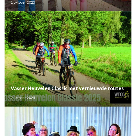
1 oktober 2025
Vasser Heuvelen Classic met vernieuwde routes
2 oktober 2025