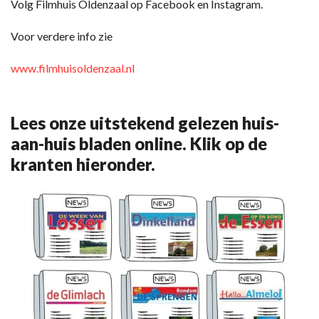
Volg Filmhuis Oldenzaal op Facebook en Instagram.
Voor verdere info zie
www.filmhuisoldenzaal.nl
Lees onze uitstekend gelezen huis-
aan-huis bladen online. Klik op de
kranten hieronder.