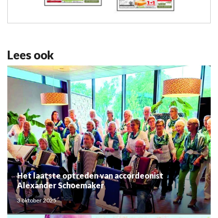
Lees ook
Het laatste optreden van accordeonist
Alexander Schoemaker
3 oktober 2025