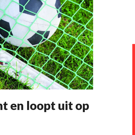
 en loopt uit op