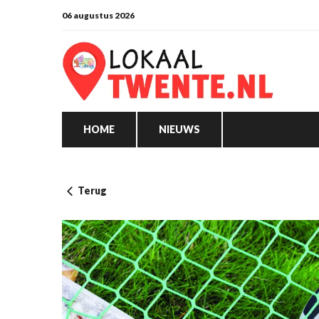
06 augustus 2026
HOME
NIEUWS
Terug