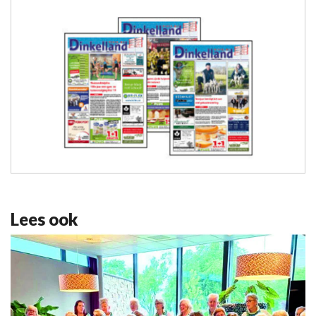
Lees ook