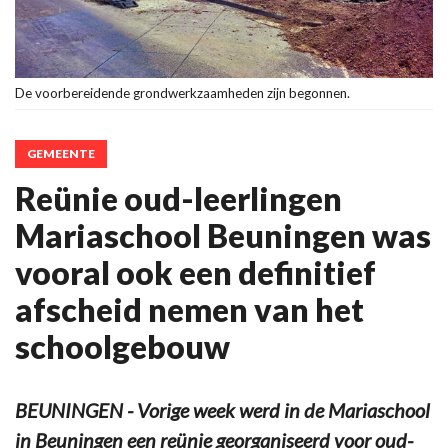
De voorbereidende grondwerkzaamheden zijn begonnen.
GEMEENTE
Reünie oud-leerlingen
Mariaschool Beuningen was
vooral ook een definitief
afscheid nemen van het
schoolgebouw
BEUNINGEN - Vorige week werd in de Mariaschool
in Beuningen een reünie georganiseerd voor oud-