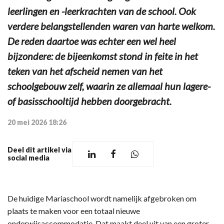
leerlingen en -leerkrachten van de school. Ook
verdere belangstellenden waren van harte welkom.
De reden daartoe was echter een wel heel
bijzondere: de bijeenkomst stond in feite in het
teken van het afscheid nemen van het
schoolgebouw zelf, waarin ze allemaal hun lagere-
of basisschooltijd hebben doorgebracht.
20 mei 2026 18:26
Deel dit artikel via
social media
De huidige Mariaschool wordt namelijk afgebroken om
plaats te maken voor een totaal nieuwe
onderwijsaccommodatie. Dat maakt deel uit van een groter