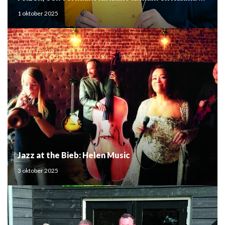
Mouden
1 oktober 2025
Jazz at the Bieb: Helen Music
3 oktober 2025