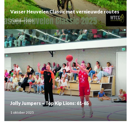
Vasser Heuvelen Classic met vernieuwde routes
2 oktober 2025
Jolly Jumpers – Top Kip Lions: 61-65
1 oktober 2025