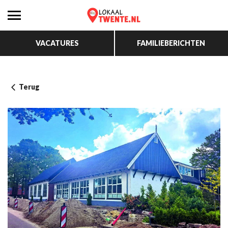
VACATURES
FAMILIEBERICHTEN
Terug