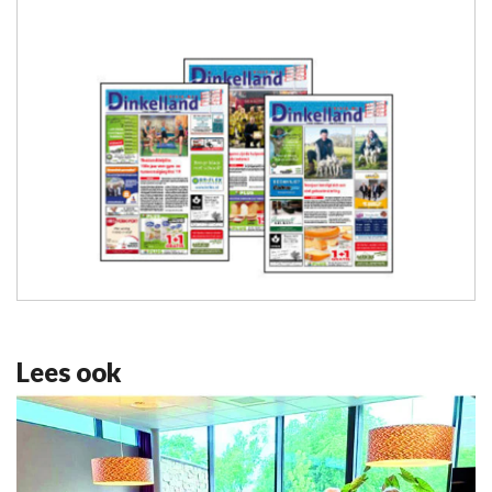
Lees ook