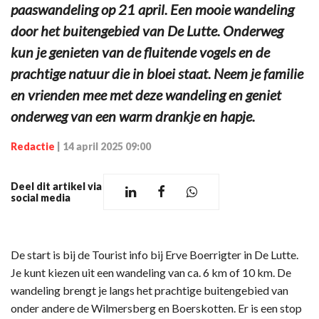
paaswandeling op 21 april. Een mooie wandeling
door het buitengebied van De Lutte. Onderweg
kun je genieten van de fluitende vogels en de
prachtige natuur die in bloei staat. Neem je familie
en vrienden mee met deze wandeling en geniet
onderweg van een warm drankje en hapje.
Redactie
|
14 april 2025 09:00
Deel dit artikel via
social media
De start is bij de Tourist info bij Erve Boerrigter in De Lutte.
Je kunt kiezen uit een wandeling van ca. 6 km of 10 km. De
wandeling brengt je langs het prachtige buitengebied van
onder andere de Wilmersberg en Boerskotten. Er is een stop