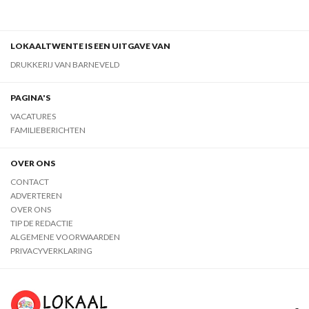
LOKAALTWENTE IS EEN UITGAVE VAN
DRUKKERIJ VAN BARNEVELD
PAGINA'S
VACATURES
FAMILIEBERICHTEN
OVER ONS
CONTACT
ADVERTEREN
OVER ONS
TIP DE REDACTIE
ALGEMENE VOORWAARDEN
PRIVACYVERKLARING