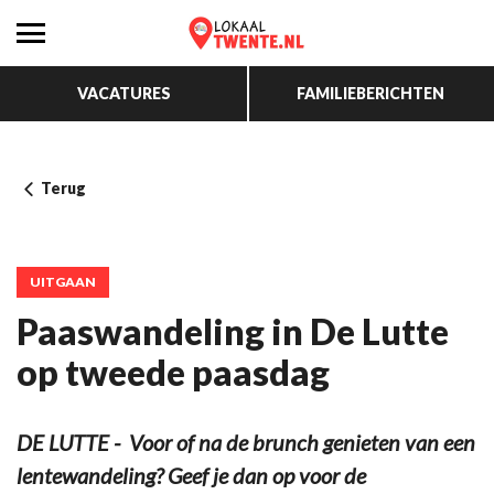
VACATURES
FAMILIEBERICHTEN
Terug
UITGAAN
Paaswandeling in De Lutte
op tweede paasdag
DE LUTTE - Voor of na de brunch genieten van een
lentewandeling? Geef je dan op voor de