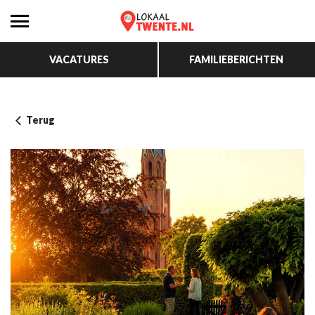
VACATURES
FAMILIEBERICHTEN
Terug