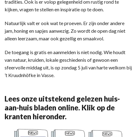
tradities. Ook is er volop gelegenheid om rustig rond te
kijken, vragen te stellen en inspiratie op te doen.
Natuurlijk valt er ook wat te proeven. Er zijn onder andere
jam, honing en sapjes aanwezig. Zo wordt de open dag niet
alleen leerzaam, maar ook gezellig en smaakvol.
De toegang is gratis en aanmelden is niet nodig. Wie houdt
van natuur, kruiden, lokale geschiedenis of gewoon een
sfeervolle middag uit, is op zondag 5 juli van harte welkom bij
’t Kruudnhöfke in Vasse.
Lees onze uitstekend gelezen huis-
aan-huis bladen online. Klik op de
kranten hieronder.