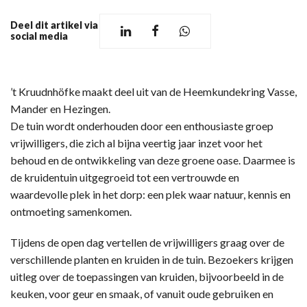
Deel dit artikel via
social media
’t Kruudnhöfke maakt deel uit van de Heemkundekring Vasse,
Mander en Hezingen.
De tuin wordt onderhouden door een enthousiaste groep
vrijwilligers, die zich al bijna veertig jaar inzet voor het
behoud en de ontwikkeling van deze groene oase. Daarmee is
de kruidentuin uitgegroeid tot een vertrouwde en
waardevolle plek in het dorp: een plek waar natuur, kennis en
ontmoeting samenkomen.
Tijdens de open dag vertellen de vrijwilligers graag over de
verschillende planten en kruiden in de tuin. Bezoekers krijgen
uitleg over de toepassingen van kruiden, bijvoorbeeld in de
keuken, voor geur en smaak, of vanuit oude gebruiken en