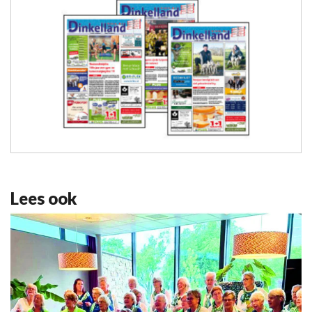
Lees ook