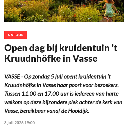
NATUUR
Open dag bij kruidentuin ’t
Kruudnhöfke in Vasse
VASSE - Op zondag 5 juli opent kruidentuin ’t
Kruudnhöfke in Vasse haar poort voor bezoekers.
Tussen 11.00 en 17.00 uur is iedereen van harte
welkom op deze bijzondere plek achter de kerk van
Vasse, bereikbaar vanaf de Hooidijk.
3 juli 2026 19:00