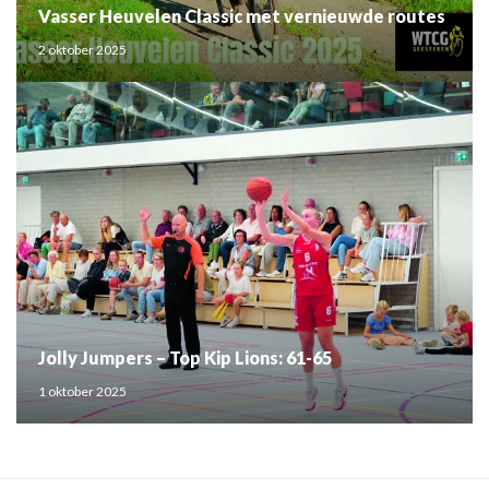
Vasser Heuvelen Classic met vernieuwde routes
2 oktober 2025
Jolly Jumpers – Top Kip Lions: 61-65
1 oktober 2025