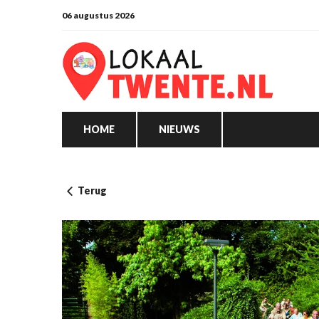
06 augustus 2026
HOME
NIEUWS
Terug