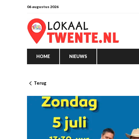
06 augustus 2026
HOME
NIEUWS
Terug