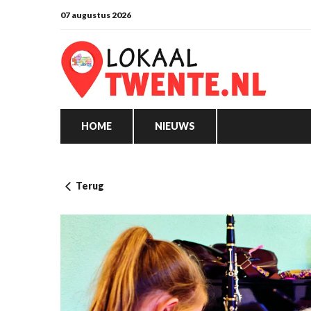
07 augustus 2026
HOME
NIEUWS
Terug