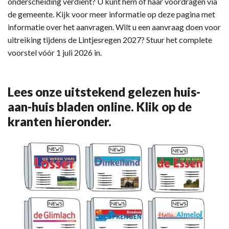
onderscheiding verdient? U kunt hem of haar voordragen via
de gemeente. Kijk voor meer informatie op deze pagina met
informatie over het aanvragen. Wilt u een aanvraag doen voor
uitreiking tijdens de Lintjesregen 2027? Stuur het complete
voorstel vóór 1 juli 2026 in.
Lees onze uitstekend gelezen huis-
aan-huis bladen online. Klik op de
kranten hieronder.