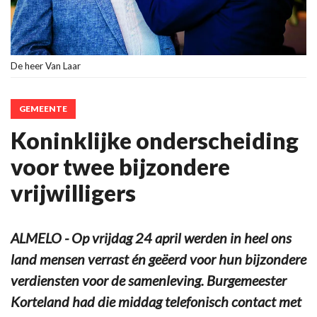
De heer Van Laar
GEMEENTE
Koninklijke onderscheiding
voor twee bijzondere
vrijwilligers
ALMELO - Op vrijdag 24 april werden in heel ons
land mensen verrast én geëerd voor hun bijzondere
verdiensten voor de samenleving. Burgemeester
Korteland had die middag telefonisch contact met