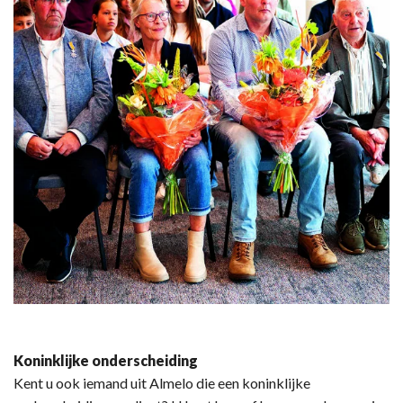
Koninklijke onderscheiding
Kent u ook iemand uit Almelo die een koninklijke