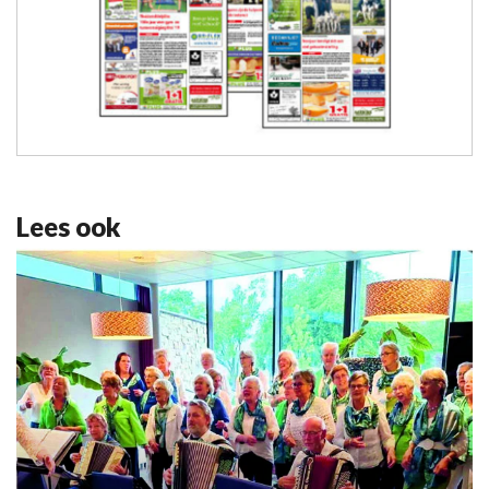
Lees ook