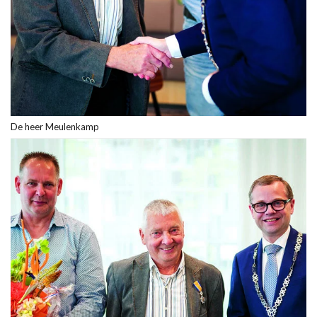
De heer Meulenkamp