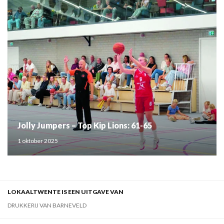
Jolly Jumpers – Top Kip Lions: 61-65
1 oktober 2025
LOKAALTWENTE IS EEN UITGAVE VAN
DRUKKERIJ VAN BARNEVELD