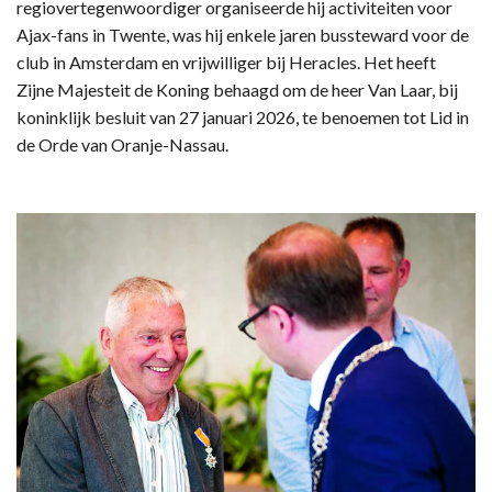
regiovertegenwoordiger organiseerde hij activiteiten voor
Ajax-fans in Twente, was hij enkele jaren bussteward voor de
club in Amsterdam en vrijwilliger bij Heracles. Het heeft
Zijne Majesteit de Koning behaagd om de heer Van Laar, bij
koninklijk besluit van 27 januari 2026, te benoemen tot Lid in
de Orde van Oranje-Nassau.