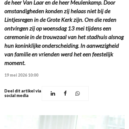
de heer Van Laar en de heer Meulenkamp. Door
omstandigheden konden zij helaas niet bij de
Lintjesregen in de Grote Kerk zijn. Om die reden
ontvingen zij op woensdag 13 mei tijdens een
ceremonie in de trouwzaal van het stadhuis alsnog
hun koninklijke onderscheiding. In aanwezigheid
van familie en vrienden werd het een feestelijk
moment.
19 mei 2026 10:00
Deel dit artikel via
social media