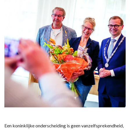
Een koninklijke onderscheiding is geen vanzelfsprekendheid,