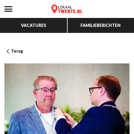
VACATURES
FAMILIEBERICHTEN
Terug