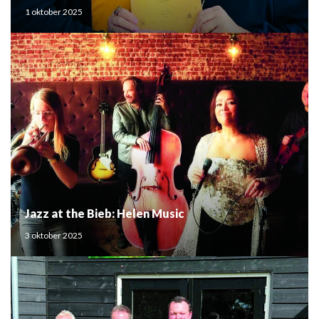
Mouden
1 oktober 2025
Jazz at the Bieb: Helen Music
3 oktober 2025