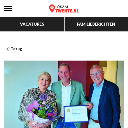
VACATURES
FAMILIEBERICHTEN
Terug