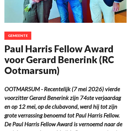
GEMEENTE
Paul Harris Fellow Award
voor Gerard Benerink (RC
Ootmarsum)
OOTMARSUM - Recentelijk (7 mei 2026) vierde
voorzitter Gerard Benerink zijn 74ste verjaardag
en op 12 mei, op de clubavond, werd hij tot zijn
grote verrassing benoemd tot Paul Harris Fellow.
De Paul Harris Fellow Award is vernoemd naar de