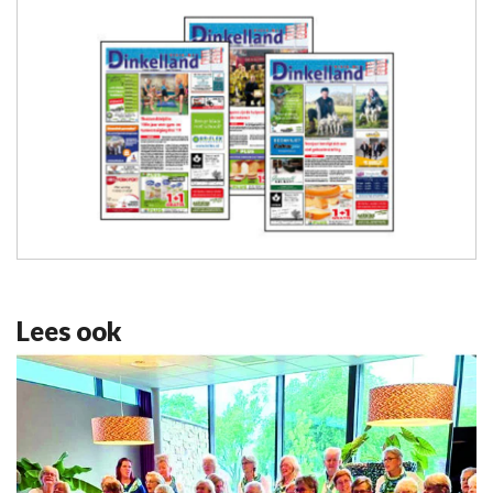
Lees ook