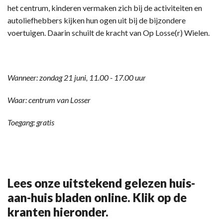
het centrum, kinderen vermaken zich bij de activiteiten en
autoliefhebbers kijken hun ogen uit bij de bijzondere
voertuigen. Daarin schuilt de kracht van Op Losse(r) Wielen.
Wanneer: zondag 21 juni, 11.00 - 17.00 uur
Waar: centrum van Losser
Toegang: gratis
Lees onze uitstekend gelezen huis-
aan-huis bladen online. Klik op de
kranten hieronder.