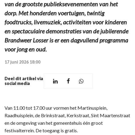
van de grootste publieksevenementen van het
dorp. Met honderden voertuigen, twintig
foodtrucks, livemuziek, activiteiten voor kinderen
en spectaculaire demonstraties van de jubilerende
Brandweer Losser is er een dagvullend programma
voor jong en oud.
17 juni 2026 18:00
Deel dit artikel via
social media
Van 11.00 tot 17.00 uur vormen het Martinusplein,
Raadhuisplein, de Brinkstraat, Kerkstraat, Sint Maartenstraat
en de omgeving van het gemeentehuis één groot
festivalterrein. De toegang is gratis.