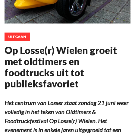
UITGAAN
Op Losse(r) Wielen groeit
met oldtimers en
foodtrucks uit tot
publieksfavoriet
Het centrum van Losser staat zondag 21 juni weer
volledig in het teken van Oldtimers &
Foodtruckfestival Op Losse(r) Wielen. Het
evenement is in enkele jaren uitgegroeid tot een