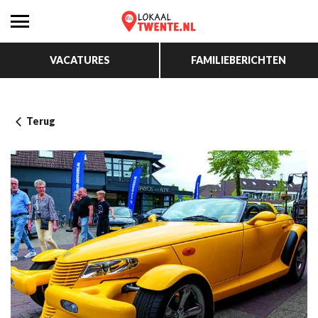
VACATURES
FAMILIEBERICHTEN
Terug