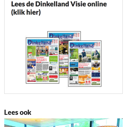
Lees ook