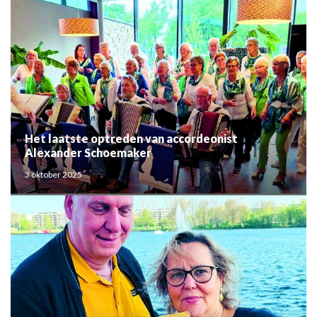
Het laatste optreden van accordeonist
Alexander Schoemaker
3 oktober 2025