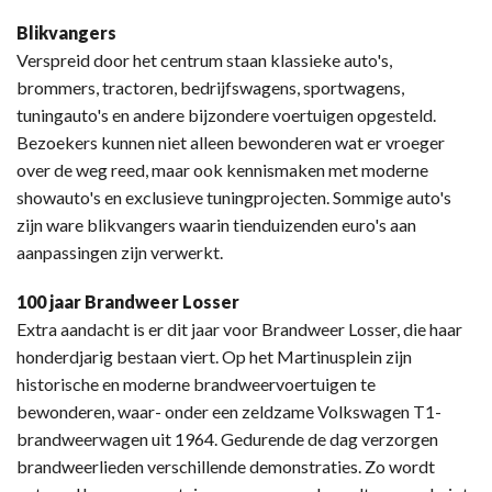
Blikvangers
Verspreid door het centrum staan klassieke auto's,
brommers, tractoren, bedrijfswagens, sportwagens,
tuningauto's en andere bijzondere voertuigen opgesteld.
Bezoekers kunnen niet alleen bewonderen wat er vroeger
over de weg reed, maar ook kennismaken met moderne
showauto's en exclusieve tuningprojecten. Sommige auto's
zijn ware blikvangers waarin tienduizenden euro's aan
aanpassingen zijn verwerkt.
100 jaar Brandweer Losser
Extra aandacht is er dit jaar voor Brandweer Losser, die haar
honderdjarig bestaan viert. Op het Martinusplein zijn
historische en moderne brandweervoertuigen te
bewonderen, waar- onder een zeldzame Volkswagen T1-
brandweerwagen uit 1964. Gedurende de dag verzorgen
brandweerlieden verschillende demonstraties. Zo wordt