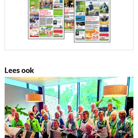
Lees ook