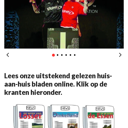
Lees onze uitstekend gelezen huis-
aan-huis bladen online. Klik op de
kranten hieronder.