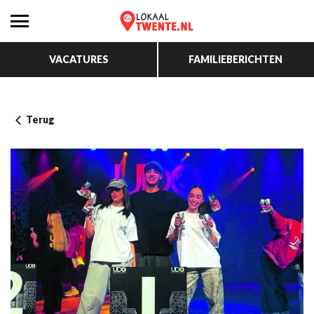
VACATURES
FAMILIEBERICHTEN
Terug