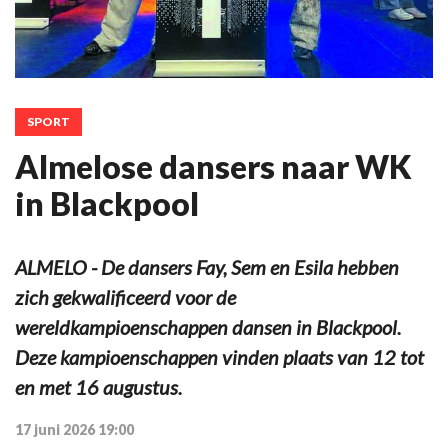
SPORT
Almelose dansers naar WK
in Blackpool
ALMELO - De dansers Fay, Sem en Esila hebben
zich gekwalificeerd voor de
wereldkampioenschappen dansen in Blackpool.
Deze kampioenschappen vinden plaats van 12 tot
en met 16 augustus.
17 juni 2026 19:00