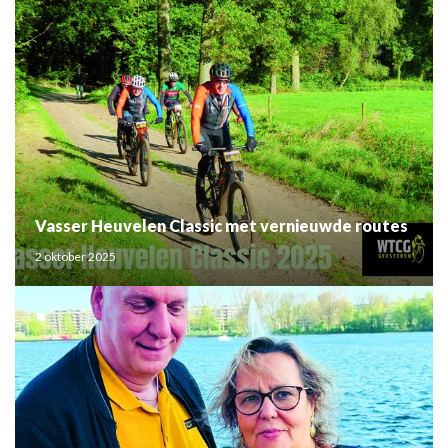
Vasser Heuvelen Classic met vernieuwde routes
2 oktober 2025