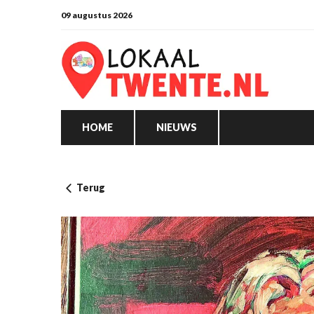
09 augustus 2026
HOME
NIEUWS
Terug