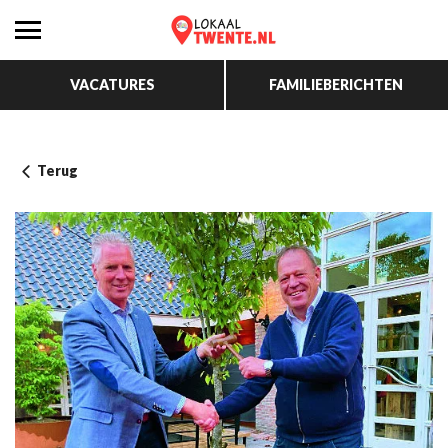
VACATURES
FAMILIEBERICHTEN
Terug