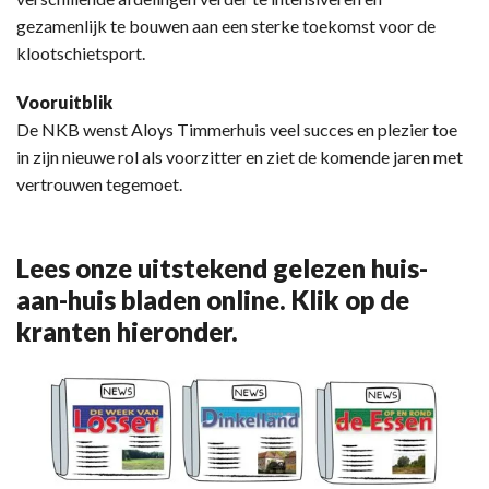
gezamenlijk te bouwen aan een sterke toekomst voor de
klootschietsport.
Vooruitblik
De NKB wenst Aloys Timmerhuis veel succes en plezier toe
in zijn nieuwe rol als voorzitter en ziet de komende jaren met
vertrouwen tegemoet.
Lees onze uitstekend gelezen huis-
aan-huis bladen online. Klik op de
kranten hieronder.