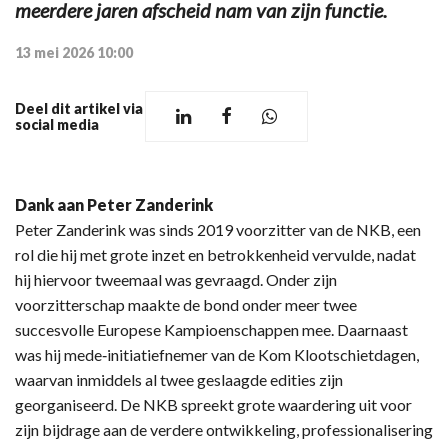
meerdere jaren afscheid nam van zijn functie.
13 mei 2026 10:00
Deel dit artikel via
social media
Dank aan Peter Zanderink
Peter Zanderink was sinds 2019 voorzitter van de NKB, een
rol die hij met grote inzet en betrokkenheid vervulde, nadat
hij hiervoor tweemaal was gevraagd. Onder zijn
voorzitterschap maakte de bond onder meer twee
succesvolle Europese Kampioenschappen mee. Daarnaast
was hij mede‑initiatiefnemer van de Kom Klootschietdagen,
waarvan inmiddels al twee geslaagde edities zijn
georganiseerd. De NKB spreekt grote waardering uit voor
zijn bijdrage aan de verdere ontwikkeling, professionalisering