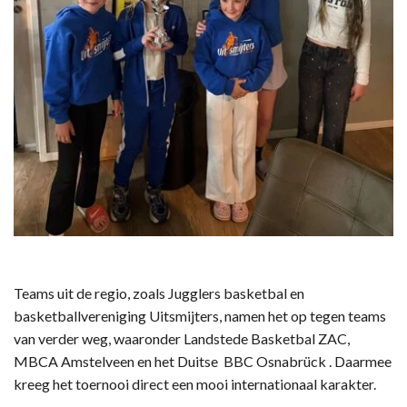
Teams uit de regio, zoals Jugglers basketbal en
basketballvereniging Uitsmijters, namen het op tegen teams
van verder weg, waaronder Landstede Basketbal ZAC,
MBCA Amstelveen en het Duitse BBC Osnabrück . Daarmee
kreeg het toernooi direct een mooi internationaal karakter.