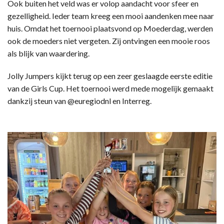
Ook buiten het veld was er volop aandacht voor sfeer en
gezelligheid. Ieder team kreeg een mooi aandenken mee naar
huis. Omdat het toernooi plaatsvond op Moederdag, werden
ook de moeders niet vergeten. Zij ontvingen een mooie roos
als blijk van waardering.
Jolly Jumpers kijkt terug op een zeer geslaagde eerste editie
van de Girls Cup. Het toernooi werd mede mogelijk gemaakt
dankzij steun van @euregiodnl en Interreg.