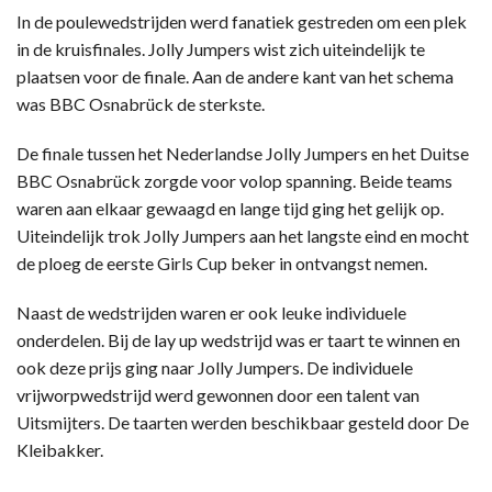
In de poulewedstrijden werd fanatiek gestreden om een plek
in de kruisfinales. Jolly Jumpers wist zich uiteindelijk te
plaatsen voor de finale. Aan de andere kant van het schema
was BBC Osnabrück de sterkste.
De finale tussen het Nederlandse Jolly Jumpers en het Duitse
BBC Osnabrück zorgde voor volop spanning. Beide teams
waren aan elkaar gewaagd en lange tijd ging het gelijk op.
Uiteindelijk trok Jolly Jumpers aan het langste eind en mocht
de ploeg de eerste Girls Cup beker in ontvangst nemen.
Naast de wedstrijden waren er ook leuke individuele
onderdelen. Bij de lay up wedstrijd was er taart te winnen en
ook deze prijs ging naar Jolly Jumpers. De individuele
vrijworpwedstrijd werd gewonnen door een talent van
Uitsmijters. De taarten werden beschikbaar gesteld door De
Kleibakker.