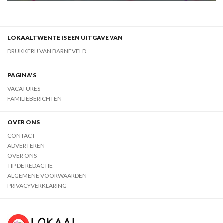
LOKAALTWENTE IS EEN UITGAVE VAN
DRUKKERIJ VAN BARNEVELD
PAGINA'S
VACATURES
FAMILIEBERICHTEN
OVER ONS
CONTACT
ADVERTEREN
OVER ONS
TIP DE REDACTIE
ALGEMENE VOORWAARDEN
PRIVACYVERKLARING