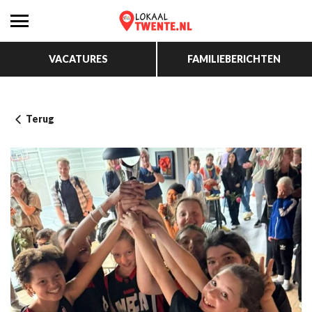
VACATURES
FAMILIEBERICHTEN
Terug