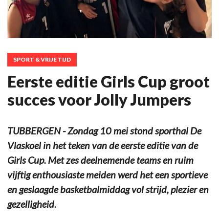
SPORT & VRIJE TIJD
Eerste editie Girls Cup groot
succes voor Jolly Jumpers
TUBBERGEN - Zondag 10 mei stond sporthal De
Vlaskoel in het teken van de eerste editie van de
Girls Cup. Met zes deelnemende teams en ruim
vijftig enthousiaste meiden werd het een sportieve
en geslaagde basketbalmiddag vol strijd, plezier en
gezelligheid.