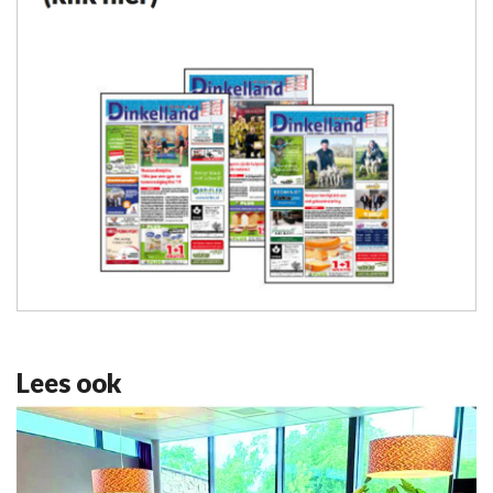
Lees ook