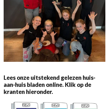
Lees onze uitstekend gelezen huis-
aan-huis bladen online. Klik op de
kranten hieronder.