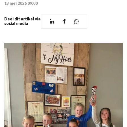
13 mei 2026 09:00
Deel dit artikel via
social media