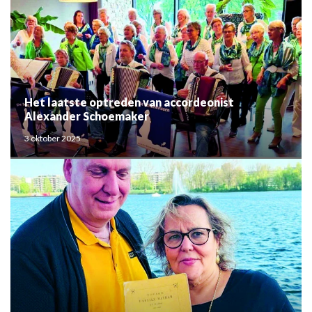
Het laatste optreden van accordeonist
Alexander Schoemaker
3 oktober 2025