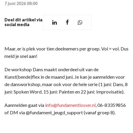
7 juni 2026 08:00
Deel dit artikel via
social media
Maar, er is plek voor tien deelnemers per groep. Vol = vol. Dus
meld je snel aan!
De workshop Dans maakt onderdeel uit van de
Kunst(bende)flex in de maand juni. Je kan je aanmelden voor
de dansworkshop, maar ook voor de hele serie (1 juni: Dans, 8
juni: Spoken Word, 15 juni: Painten en 22 juni: Improvisatie).
Aanmelden gaat via
info@fundamentlosser.nl
, 06-83359856
of DM via @fundament_jeugd_support (vanaf groep 8).