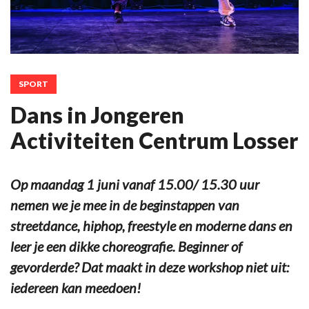
SPORT
Dans in Jongeren
Activiteiten Centrum Losser
Op maandag 1 juni vanaf 15.00/ 15.30 uur
nemen we je mee in de beginstappen van
streetdance, hiphop, freestyle en moderne dans en
leer je een dikke choreografie. Beginner of
gevorderde? Dat maakt in deze workshop niet uit:
iedereen kan meedoen!