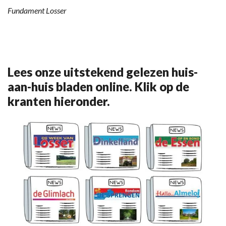
Fundament Losser
Lees onze uitstekend gelezen huis-
aan-huis bladen online. Klik op de
kranten hieronder.