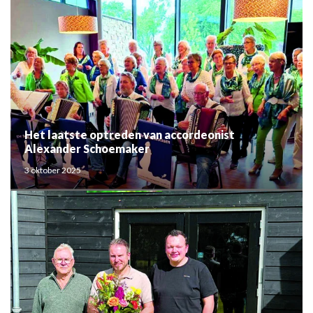
Het laatste optreden van accordeonist
Alexander Schoemaker
3 oktober 2025