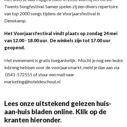
Twents Songfestival. Samen spelen zij een divers repertoire
van top 2000 songs tijdens de Voorjaarsfestival in
Denekamp.
Het Voorjaarsfestival vindt plaats op zondag 24 mei
van 12.00 - 18.00 uur. De winkels zijn tot 17.00 uur
geopend.
Het evenement is gratis toegankelijk. Mocht je nog een leuke
inbreng hebben voor de voorjaarsmarkt, meld je dan aan via
0541-572555 of stuur een mail naar
marketing@hoteldeschout.nl
Lees onze uitstekend gelezen huis-
aan-huis bladen online. Klik op de
kranten hieronder.