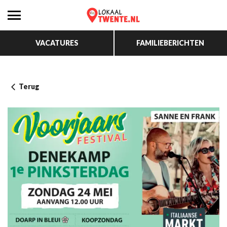
VACATURES
FAMILIEBERICHTEN
Terug