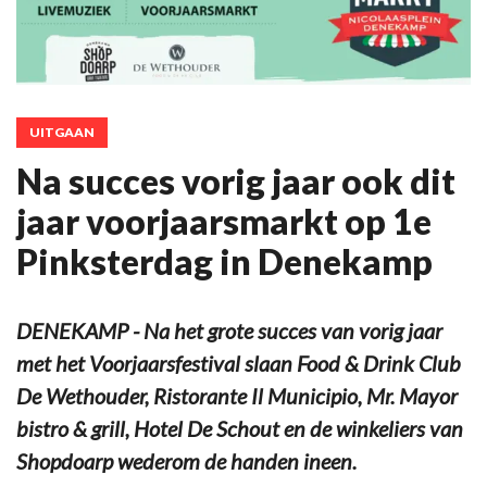
UITGAAN
Na succes vorig jaar ook dit
jaar voorjaarsmarkt op 1e
Pinksterdag in Denekamp
DENEKAMP - Na het grote succes van vorig jaar
met het Voorjaarsfestival slaan Food & Drink Club
De Wethouder, Ristorante Il Municipio, Mr. Mayor
bistro & grill, Hotel De Schout en de winkeliers van
Shopdoarp wederom de handen ineen.