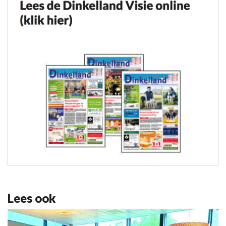
Lees ook