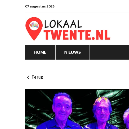
07 augustus 2026
HOME
NIEUWS
Terug