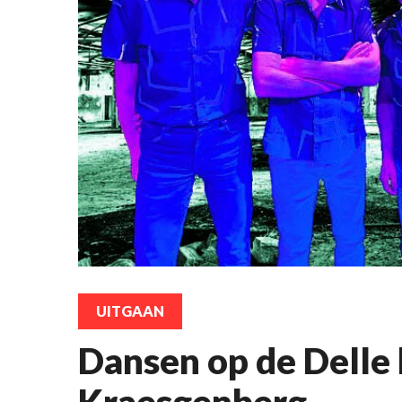
UITGAAN
Dansen op de Delle 
Kraesgenberg