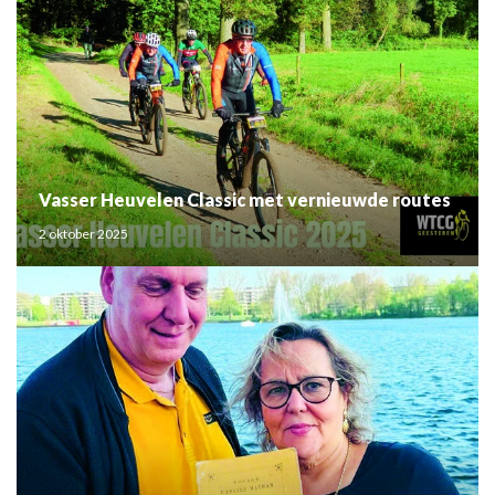
Vasser Heuvelen Classic met vernieuwde routes
2 oktober 2025