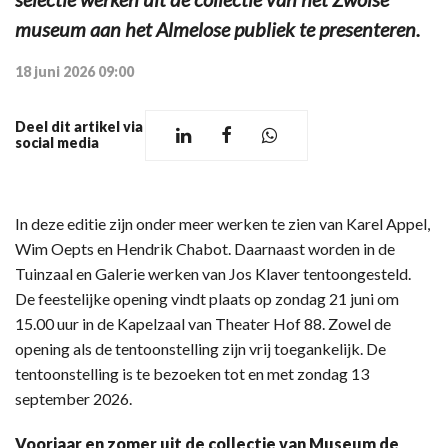
museum aan het Almelose publiek te presenteren.
18 juni 2026 09:00
Deel dit artikel via
social media
In deze editie zijn onder meer werken te zien van Karel Appel,
Wim Oepts en Hendrik Chabot. Daarnaast worden in de
Tuinzaal en Galerie werken van Jos Klaver tentoongesteld.
De feestelijke opening vindt plaats op zondag 21 juni om
15.00 uur in de Kapelzaal van Theater Hof 88. Zowel de
opening als de tentoonstelling zijn vrij toegankelijk. De
tentoonstelling is te bezoeken tot en met zondag 13
september 2026.
Voorjaar en zomer uit de collectie van Museum de