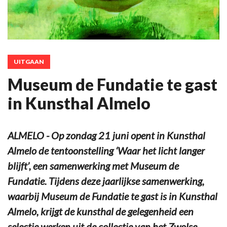
UITGAAN
Museum de Fundatie te gast
in Kunsthal Almelo
ALMELO - Op zondag 21 juni opent in Kunsthal
Almelo de tentoonstelling ‘Waar het licht langer
blijft’, een samenwerking met Museum de
Fundatie. Tijdens deze jaarlijkse samenwerking,
waarbij Museum de Fundatie te gast is in Kunsthal
Almelo, krijgt de kunsthal de gelegenheid een
selectie werken uit de collectie van het Zwolse