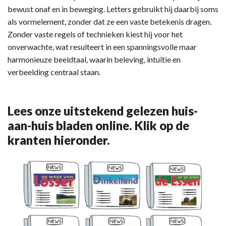
bewust onaf en in beweging. Letters gebruikt hij daarbij soms
als vormelement, zonder dat ze een vaste betekenis dragen.
Zonder vaste regels of technieken kiest hij voor het
onverwachte, wat resulteert in een spanningsvolle maar
harmonieuze beeldtaal, waarin beleving, intuïtie en
verbeelding centraal staan.
Lees onze uitstekend gelezen huis-
aan-huis bladen online. Klik op de
kranten hieronder.