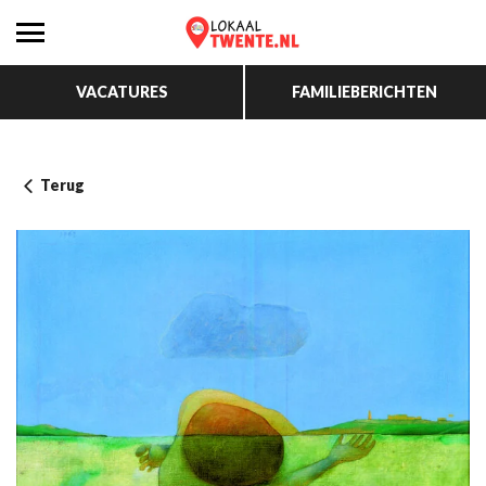
VACATURES
FAMILIEBERICHTEN
Terug