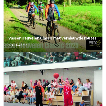
Vasser Heuvelen Classic met vernieuwde routes
2 oktober 2025