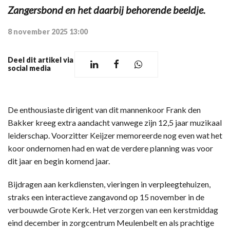
Zangersbond en het daarbij behorende beeldje.
8 november 2025 13:00
Deel dit artikel via
social media
De enthousiaste dirigent van dit mannenkoor Frank den
Bakker kreeg extra aandacht vanwege zijn 12,5 jaar muzikaal
leiderschap. Voorzitter Keijzer memoreerde nog even wat het
koor ondernomen had en wat de verdere planning was voor
dit jaar en begin komend jaar.
Bijdragen aan kerkdiensten, vieringen in verpleegtehuizen,
straks een interactieve zangavond op 15 november in de
verbouwde Grote Kerk. Het verzorgen van een kerstmiddag
eind december in zorgcentrum Meulenbelt en als prachtige