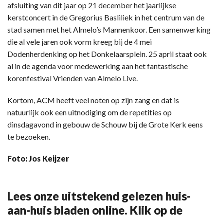
afsluiting van dit jaar op 21 december het jaarlijkse
kerstconcert in de Gregorius Basliliek in het centrum van de
stad samen met het Almelo’s Mannenkoor. Een samenwerking
die al vele jaren ook vorm kreeg bij de 4 mei
Dodenherdenking op het Donkelaarsplein. 25 april staat ook
al in de agenda voor medewerking aan het fantastische
korenfestival Vrienden van Almelo Live.
Kortom, ACM heeft veel noten op zijn zang en dat is
natuurlijk ook een uitnodiging om de repetities op
dinsdagavond in gebouw de Schouw bij de Grote Kerk eens
te bezoeken.
Foto: Jos Keijzer
Lees onze uitstekend gelezen huis-
aan-huis bladen online. Klik op de