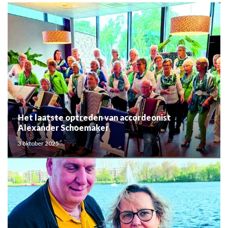
Het laatste optreden van accordeonist
Alexander Schoemaker
3 oktober 2025