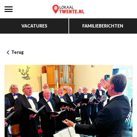
VACATURES
FAMILIEBERICHTEN
Terug