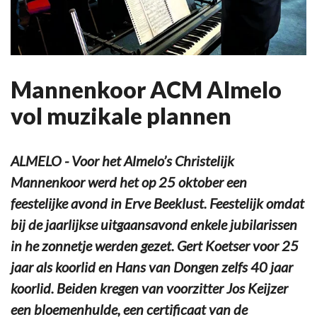
Mannenkoor ACM Almelo
vol muzikale plannen
ALMELO - Voor het Almelo’s Christelijk
Mannenkoor werd het op 25 oktober een
feestelijke avond in Erve Beeklust. Feestelijk omdat
bij de jaarlijkse uitgaansavond enkele jubilarissen
in he zonnetje werden gezet. Gert Koetser voor 25
jaar als koorlid en Hans van Dongen zelfs 40 jaar
koorlid. Beiden kregen van voorzitter Jos Keijzer
een bloemenhulde, een certificaat van de