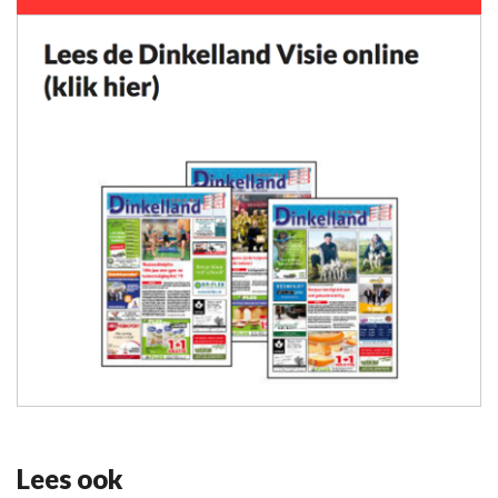
Lees ook