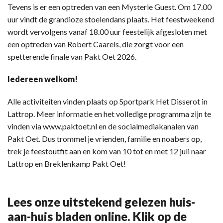
Tevens is er een optreden van een Mysterie Guest. Om 17.00
uur vindt de grandioze stoelendans plaats. Het feestweekend
wordt vervolgens vanaf 18.00 uur feestelijk afgesloten met
een optreden van Robert Caarels, die zorgt voor een
spetterende finale van Pakt Oet 2026.
Iedereen welkom!
Alle activiteiten vinden plaats op Sportpark Het Disserot in
Lattrop. Meer informatie en het volledige programma zijn te
vinden via www.paktoet.nl en de socialmediakanalen van
Pakt Oet. Dus trommel je vrienden, familie en noabers op,
trek je feestoutfit aan en kom van 10 tot en met 12 juli naar
Lattrop en Breklenkamp Pakt Oet!
Lees onze uitstekend gelezen huis-
aan-huis bladen online. Klik op de