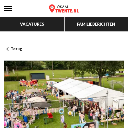
VACATURES
FAMILIEBERICHTEN
Terug