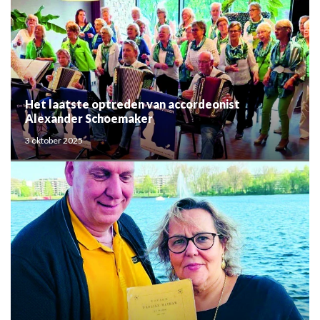
Het laatste optreden van accordeonist
Alexander Schoemaker
3 oktober 2025