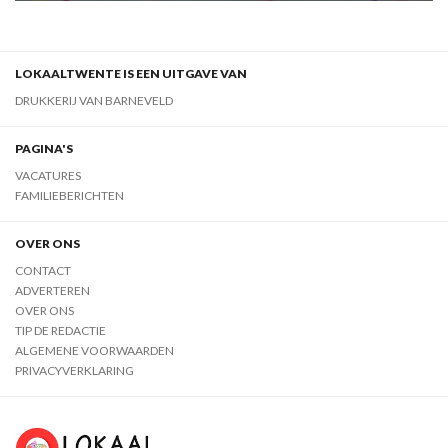
LOKAALTWENTE IS EEN UITGAVE VAN
DRUKKERIJ VAN BARNEVELD
PAGINA'S
VACATURES
FAMILIEBERICHTEN
OVER ONS
CONTACT
ADVERTEREN
OVER ONS
TIP DE REDACTIE
ALGEMENE VOORWAARDEN
PRIVACYVERKLARING