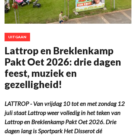
UITGAAN
Lattrop en Breklenkamp
Pakt Oet 2026: drie dagen
feest, muziek en
gezelligheid!
LATTROP - Van vrijdag 10 tot en met zondag 12
juli staat Lattrop weer volledig in het teken van
Lattrop en Breklenkamp Pakt Oet 2026. Drie
dagen lang is Sportpark Het Disserot dé