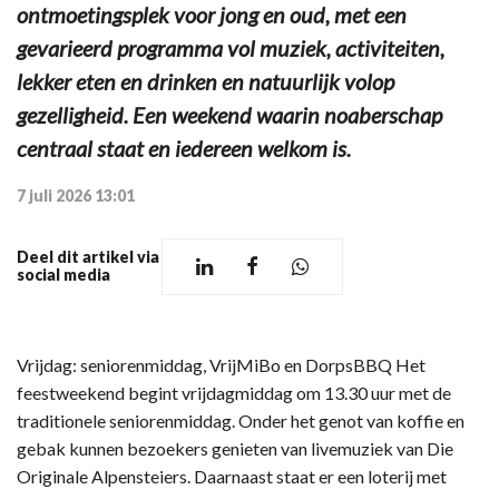
ontmoetingsplek voor jong en oud, met een
gevarieerd programma vol muziek, activiteiten,
lekker eten en drinken en natuurlijk volop
gezelligheid. Een weekend waarin noaberschap
centraal staat en iedereen welkom is.
7 juli 2026 13:01
Deel dit artikel via
social media
Vrijdag: seniorenmiddag, VrijMiBo en DorpsBBQ Het
feestweekend begint vrijdagmiddag om 13.30 uur met de
traditionele seniorenmiddag. Onder het genot van koffie en
gebak kunnen bezoekers genieten van livemuziek van Die
Originale Alpensteiers. Daarnaast staat er een loterij met