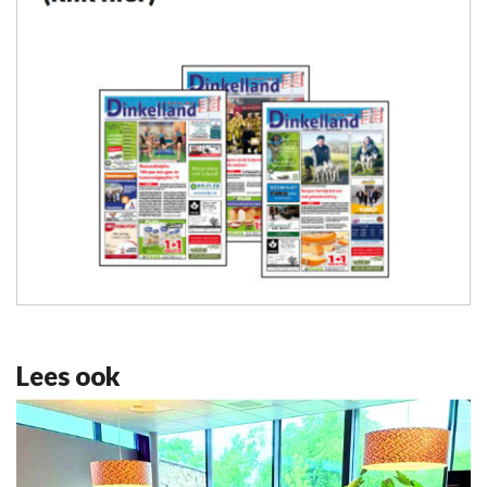
Lees ook