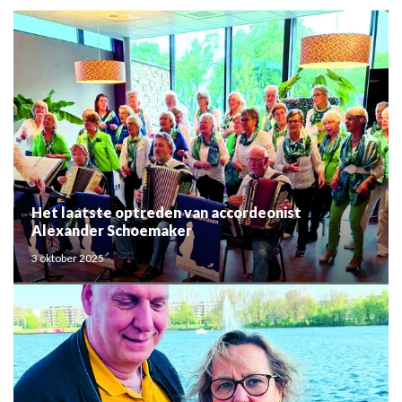
Het laatste optreden van accordeonist
Alexander Schoemaker
3 oktober 2025