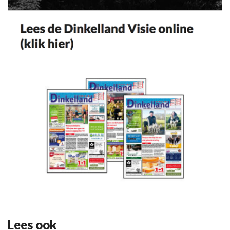
Lees ook