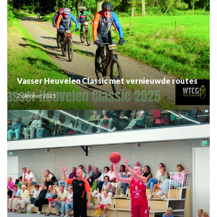
Vasser Heuvelen Classic met vernieuwde routes
2 oktober 2025