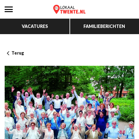
VACATURES
FAMILIEBERICHTEN
Terug