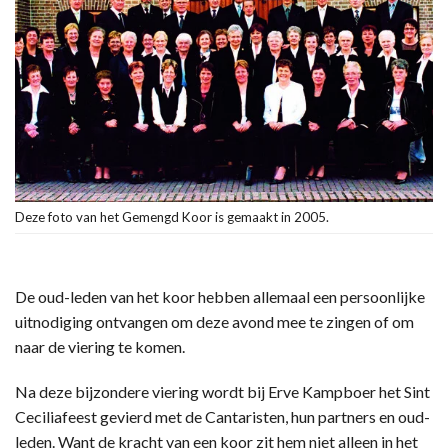
Deze foto van het Gemengd Koor is gemaakt in 2005.
De oud-leden van het koor hebben allemaal een persoonlijke
uitnodiging ontvangen om deze avond mee te zingen of om
naar de viering te komen.
Na deze bijzondere viering wordt bij Erve Kampboer het Sint
Ceciliafeest gevierd met de Cantaristen, hun partners en oud-
leden. Want de kracht van een koor zit hem niet alleen in het