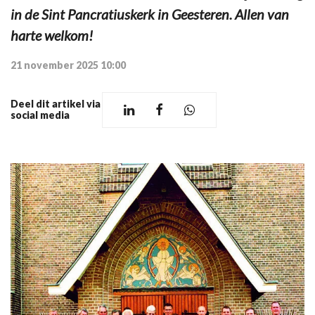
in de Sint Pancratiuskerk in Geesteren. Allen van
harte welkom!
21 november 2025 10:00
Deel dit artikel via
social media