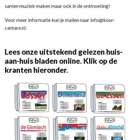
samen muziek maken maar ook in de ontmoeting!
Voor meer informatie kun je mailen naar info@koor-
cantare.nl.
Lees onze uitstekend gelezen huis-
aan-huis bladen online. Klik op de
kranten hieronder.