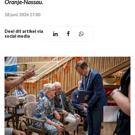
Oranje-Nassau.
18 juni 2026 17:00
Deel dit artikel via
social media