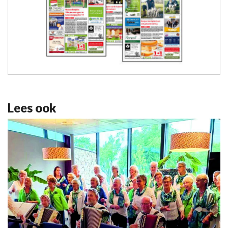
Lees ook