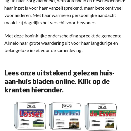
ligt in haar zorgzaamheid, betrokkenheid en bescheidenheid:
haar inzet is voor haar vanzelfsprekend, maar betekent veel
voor anderen. Met haar warme en persoonlijke aandacht
maakt zij dagelijks het verschil voor bewoners.
Met deze koninklijke onderscheiding spreekt de gemeente
Almelo haar grote waardering uit voor haar langdurige en
belangeloze inzet voor de samenleving.
Lees onze uitstekend gelezen huis-
aan-huis bladen online. Klik op de
kranten hieronder.