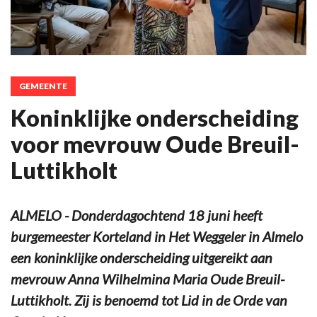
GEMEENTE
Koninklijke onderscheiding
voor mevrouw Oude Breuil-
Luttikholt
ALMELO - Donderdagochtend 18 juni heeft
burgemeester Korteland in Het Weggeler in Almelo
een koninklijke onderscheiding uitgereikt aan
mevrouw Anna Wilhelmina Maria Oude Breuil-
Luttikholt. Zij is benoemd tot Lid in de Orde van