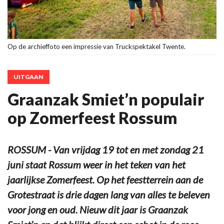
Op de archieffoto een impressie van Truckspektakel Twente.
UITGAAN
Graanzak Smiet’n populair
op Zomerfeest Rossum
ROSSUM - Van vrijdag 19 tot en met zondag 21
juni staat Rossum weer in het teken van het
jaarlijkse Zomerfeest. Op het feestterrein aan de
Grotestraat is drie dagen lang van alles te beleven
voor jong en oud. Nieuw dit jaar is Graanzak