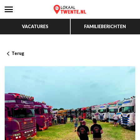
VACATURES
FAMILIEBERICHTEN
Terug