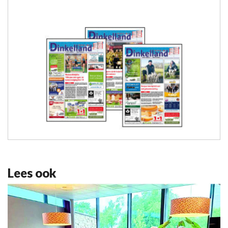
Lees ook