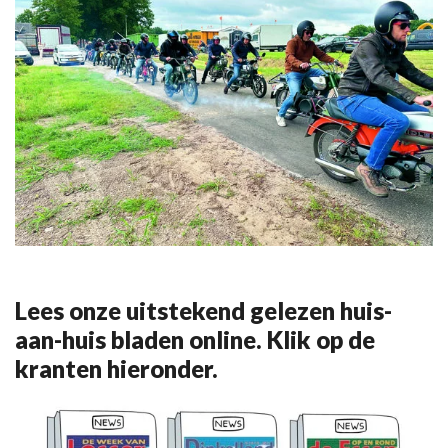
Lees onze uitstekend gelezen huis-
aan-huis bladen online. Klik op de
kranten hieronder.