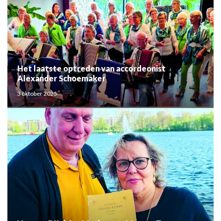
Het laatste optreden van accordeonist
Alexander Schoemaker
3 oktober 2025