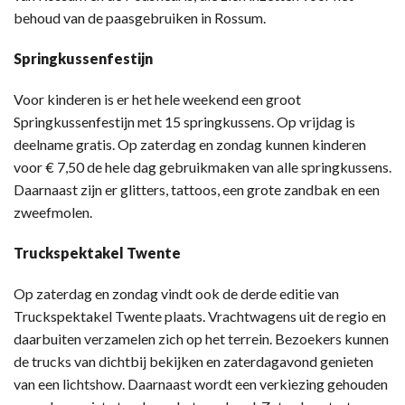
behoud van de paasgebruiken in Rossum.
Springkussenfestijn
Voor kinderen is er het hele weekend een groot
Springkussenfestijn met 15 springkussens. Op vrijdag is
deelname gratis. Op zaterdag en zondag kunnen kinderen
voor € 7,50 de hele dag gebruikmaken van alle springkussens.
Daarnaast zijn er glitters, tattoos, een grote zandbak en een
zweefmolen.
Truckspektakel Twente
Op zaterdag en zondag vindt ook de derde editie van
Truckspektakel Twente plaats. Vrachtwagens uit de regio en
daarbuiten verzamelen zich op het terrein. Bezoekers kunnen
de trucks van dichtbij bekijken en zaterdagavond genieten
van een lichtshow. Daarnaast wordt een verkiezing gehouden