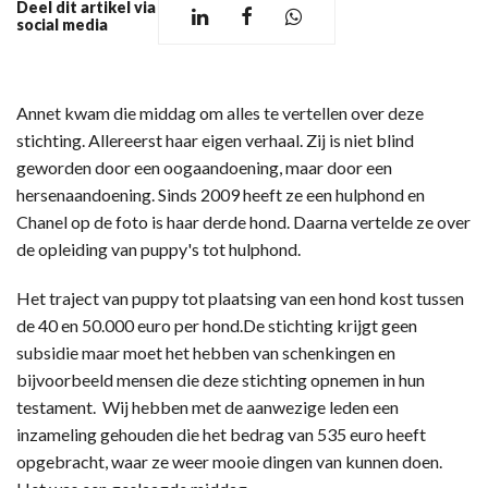
Deel dit artikel via
social media
Annet kwam die middag om alles te vertellen over deze
stichting. Allereerst haar eigen verhaal. Zij is niet blind
geworden door een oogaandoening, maar door een
hersenaandoening. Sinds 2009 heeft ze een hulphond en
Chanel op de foto is haar derde hond. Daarna vertelde ze over
de opleiding van puppy's tot hulphond.
Het traject van puppy tot plaatsing van een hond kost tussen
de 40 en 50.000 euro per hond.De stichting krijgt geen
subsidie maar moet het hebben van schenkingen en
bijvoorbeeld mensen die deze stichting opnemen in hun
testament. Wij hebben met de aanwezige leden een
inzameling gehouden die het bedrag van 535 euro heeft
opgebracht, waar ze weer mooie dingen van kunnen doen.