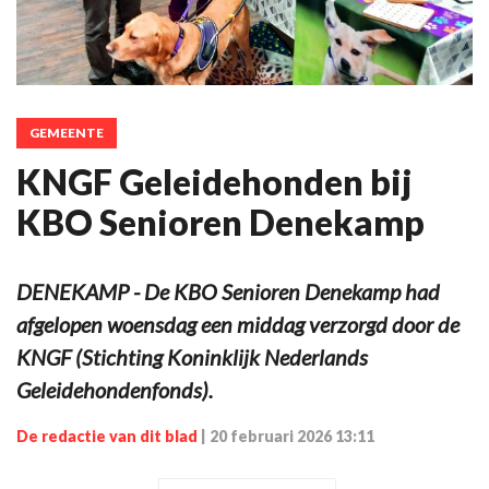
GEMEENTE
KNGF Geleidehonden bij
KBO Senioren Denekamp
DENEKAMP - De KBO Senioren Denekamp had
afgelopen woensdag een middag verzorgd door de
KNGF (Stichting Koninklijk Nederlands
Geleidehondenfonds).
De redactie van dit blad
|
20 februari 2026 13:11