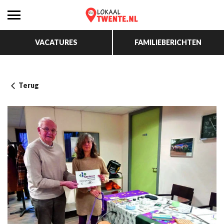
VACATURES
FAMILIEBERICHTEN
Terug