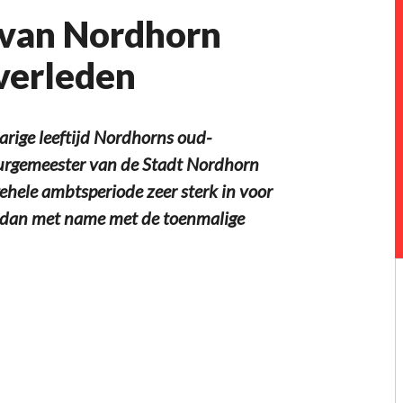
van Nordhorn
overleden
arige leeftijd Nordhorns oud-
burgemeester van de Stadt Nordhorn
ehele ambtsperiode zeer sterk in voor
 dan met name met de toenmalige