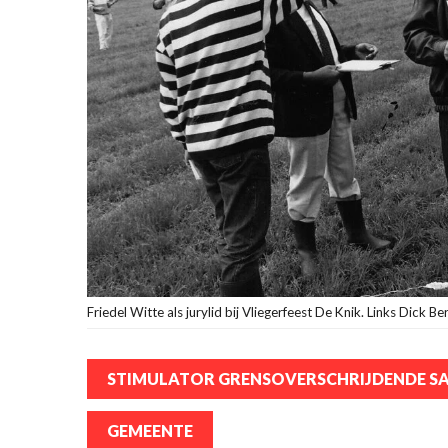
Friedel Witte als jurylid bij Vliegerfeest De Knik. Links Dick Berl
STIMULATOR GRENSOVERSCHRIJDENDE S
GEMEENTE