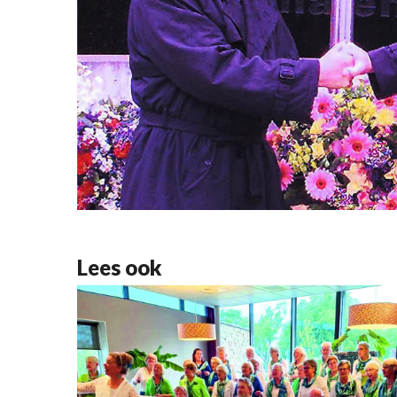
Lees ook