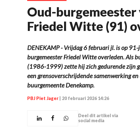
Oud-burgemeester 
Friedel Witte (91) 
DENEKAMP - Vrijdag 6 februari jl. is op 91-j
burgemeester Friedel Witte overleden. Als 
(1986-1999) zette hij zich gedurende zijn g
een grensoverschrijdende samenwerking en
buurgemeente Denekamp.
PBJ Piet Jager
|
20 februari 2026 14:26
Deel dit artikel via
social media