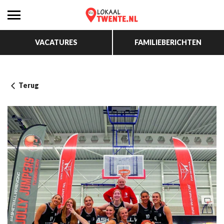
VACATURES
FAMILIEBERICHTEN
Terug