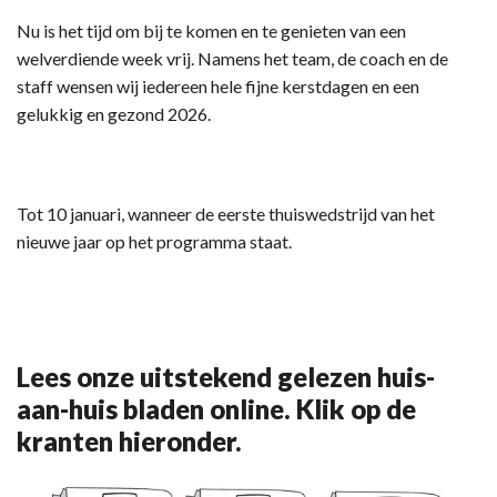
Nu is het tijd om bij te komen en te genieten van een
welverdiende week vrij. Namens het team, de coach en de
staff wensen wij iedereen hele fijne kerstdagen en een
gelukkig en gezond 2026.
Tot 10 januari, wanneer de eerste thuiswedstrijd van het
nieuwe jaar op het programma staat.
Lees onze uitstekend gelezen huis-
aan-huis bladen online. Klik op de
kranten hieronder.