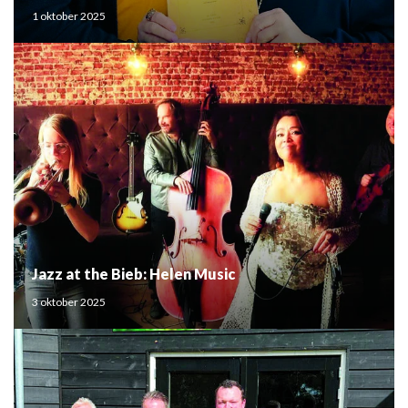
Mouden
1 oktober 2025
Jazz at the Bieb: Helen Music
3 oktober 2025