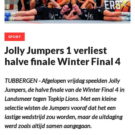
SPORT
Jolly Jumpers 1 verliest
halve finale Winter Final 4
TUBBERGEN - Afgelopen vrijdag speelden Jolly
Jumpers, de halve finale van de Winter Final 4 in
Landsmeer tegen Topkip Lions. Met een kleine
selectie wisten de Jumpers vooraf dat het een
lastige wedstrijd zou worden, maar de uitdaging
werd zoals altijd samen aangegaan.