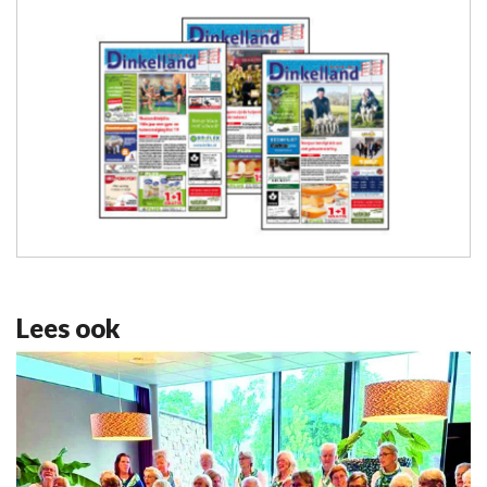
Lees ook