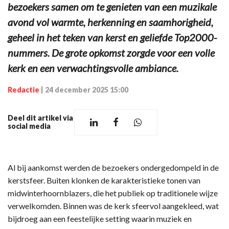
bezoekers samen om te genieten van een muzikale
avond vol warmte, herkenning en saamhorigheid,
geheel in het teken van kerst en geliefde Top2000-
nummers. De grote opkomst zorgde voor een volle
kerk en een verwachtingsvolle ambiance.
Redactie
|
24 december 2025 15:00
Deel dit artikel via
social media
Al bij aankomst werden de bezoekers ondergedompeld in de
kerstsfeer. Buiten klonken de karakteristieke tonen van
midwinterhoornblazers, die het publiek op traditionele wijze
verwelkomden. Binnen was de kerk sfeervol aangekleed, wat
bijdroeg aan een feestelijke setting waarin muziek en