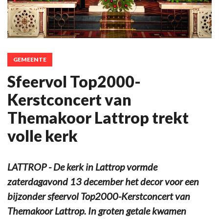
GEMEENTE
Sfeervol Top2000-
Kerstconcert van
Themakoor Lattrop trekt
volle kerk
LATTROP - De kerk in Lattrop vormde
zaterdagavond 13 december het decor voor een
bijzonder sfeervol Top2000-Kerstconcert van
Themakoor Lattrop. In groten getale kwamen