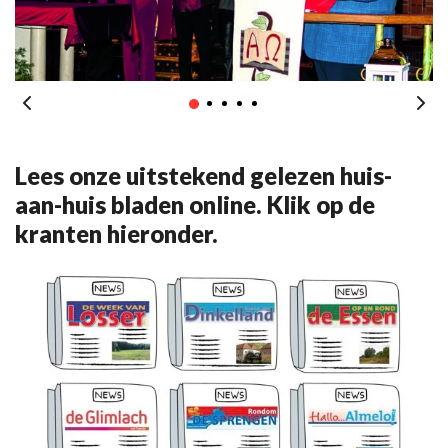
Lees onze uitstekend gelezen huis-
aan-huis bladen online. Klik op de
kranten hieronder.