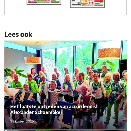
Lees ook
Het laatste optreden van accordeonist
Alexander Schoemaker
3 oktober 2025