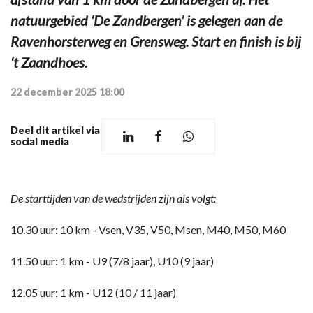
natuurgebied ‘De Zandbergen’ is gelegen aan de
Ravenhorsterweg en Grensweg. Start en finish is bij
‘t Zaandhoes.
22 december 2025 18:00
Deel dit artikel via
social media
De starttijden van de wedstrijden zijn als volgt:
10.30 uur: 10 km - Vsen, V35, V50, Msen, M40, M50, M60
11.50 uur: 1 km - U9 (7/8 jaar), U10 (9 jaar)
12.05 uur: 1 km - U12 (10 / 11 jaar)