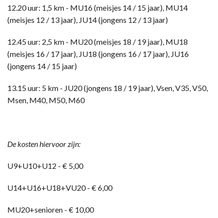
12.20 uur: 1,5 km - MU16 (meisjes 14 / 15 jaar), MU14
(meisjes 12 / 13 jaar), JU14 (jongens 12 / 13 jaar)
12.45 uur: 2,5 km - MU20 (meisjes 18 / 19 jaar), MU18
(meisjes 16 / 17 jaar), JU18 (jongens 16 / 17 jaar), JU16
(jongens 14 / 15 jaar)
13.15 uur: 5 km - JU20 (jongens 18 / 19 jaar), Vsen, V35, V50,
Msen, M40, M50, M60
De kosten hiervoor zijn:
U9+U10+U12 - € 5,00
U14+U16+U18+VU20 - € 6,00
MU20+senioren - € 10,00