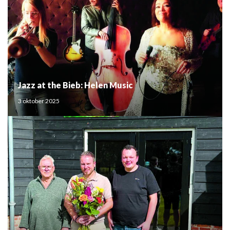
Jazz at the Bieb: Helen Music
3 oktober 2025