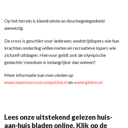
Op het terrein is kleedruimte en douchegelegenheid
aanwezig.
De cross is geschikt voor iedereen; wedstrijdlopers wie hun
krachten onderling willen meten en recreatieve lopers wie
zichzelf uitdagen. Hiervoor geldt ook de olympische
gedachte ‘meedoen is belangrijker dan winnen’!
Meer informatie kan men vinden op
www.twentsecrosscompetitie.nl
en
www.iphitos.nl
Lees onze uitstekend gelezen huis-
aan-huis bladen online. Klik op de