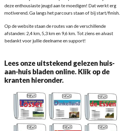
deze enthousiaste jeugd aan te moedigen! Dat werkt erg
motiverend. Ga langs het parcours staan of bij start/finish.
Op de website staan de routes van de verschillende
afstanden: 2,4 km, 5,3 km en 9,6 km. Tot ziens en alvast
bedankt voor jullie deelname en support!
Lees onze uitstekend gelezen huis-
aan-huis bladen online. Klik op de
kranten hieronder.