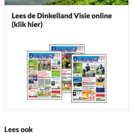
Lees ook