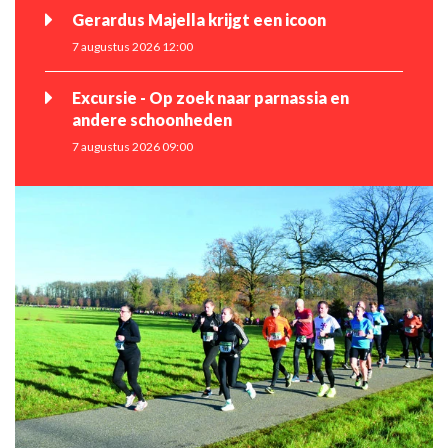
Gerardus Majella krijgt een icoon
7 augustus 2026 12:00
Excursie - Op zoek naar parnassia en
andere schoonheden
7 augustus 2026 09:00