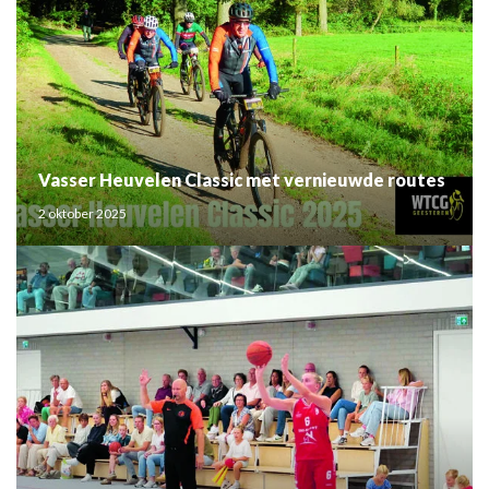
Vasser Heuvelen Classic met vernieuwde routes
2 oktober 2025