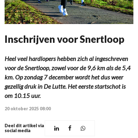
Inschrijven voor Snertloop
Heel veel hardlopers hebben zich al ingeschreven
voor de Snertloop, zowel voor de 9,6 km als de 5,4
km. Op zondag 7 december wordt het dus weer
gezellig druk in De Lutte. Het eerste startschot is
om 10.15 uur.
20 oktober 2025 08:00
Deel dit artikel via
social media