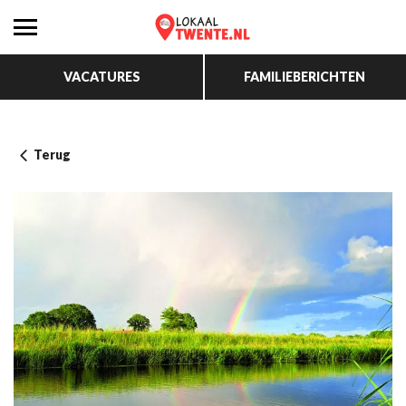
VACATURES
FAMILIEBERICHTEN
Terug