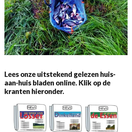
Lees onze uitstekend gelezen huis-
aan-huis bladen online. Klik op de
kranten hieronder.