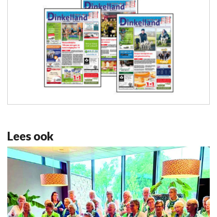
Lees ook