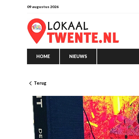
09 augustus 2026
HOME
NIEUWS
Terug