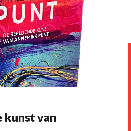
e kunst van