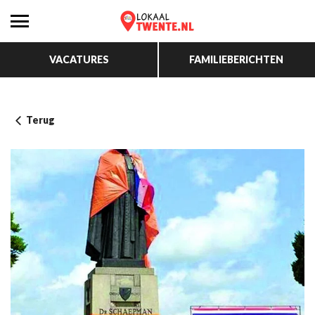
VACATURES
FAMILIEBERICHTEN
Terug