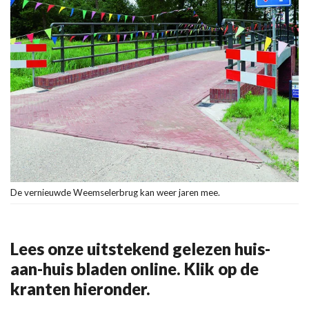
De vernieuwde Weemselerbrug kan weer jaren mee.
Lees onze uitstekend gelezen huis-
aan-huis bladen online. Klik op de
kranten hieronder.