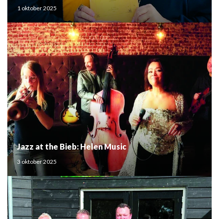
Mouden
1 oktober 2025
Jazz at the Bieb: Helen Music
3 oktober 2025