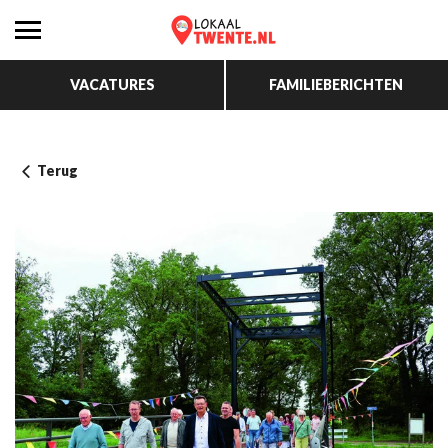
VACATURES
FAMILIEBERICHTEN
Terug