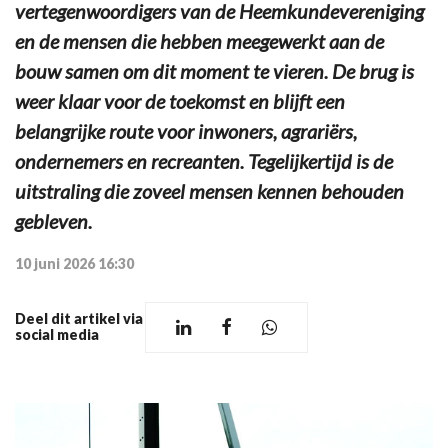
vertegenwoordigers van de Heemkundevereniging
en de mensen die hebben meegewerkt aan de
bouw samen om dit moment te vieren. De brug is
weer klaar voor de toekomst en blijft een
belangrijke route voor inwoners, agrariërs,
ondernemers en recreanten. Tegelijkertijd is de
uitstraling die zoveel mensen kennen behouden
gebleven.
10 juni 2026 16:30
Deel dit artikel via
social media