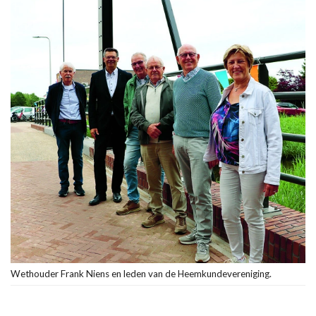
Wethouder Frank Niens en leden van de Heemkundevereniging.