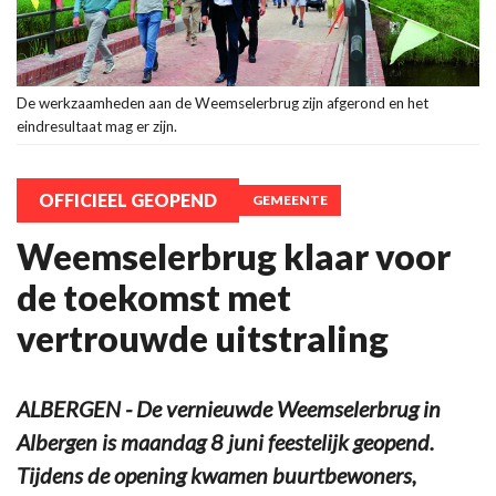
De werkzaamheden aan de Weemselerbrug zijn afgerond en het
eindresultaat mag er zijn.
OFFICIEEL GEOPEND
GEMEENTE
Weemselerbrug klaar voor
de toekomst met
vertrouwde uitstraling
ALBERGEN - De vernieuwde Weemselerbrug in
Albergen is maandag 8 juni feestelijk geopend.
Tijdens de opening kwamen buurtbewoners,