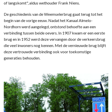
of langskomt", aldus wethouder Frank Niens.
De geschiedenis van de Weemselerbrug gaat terug tot het
begin van de vorige eeuw. Nadat het Kanaal Almelo-
Nordhorn werd aangelegd, ontstond behoefte aan een
verbinding tussen beide oevers. In 1907 kwam er een eerste
brug en in 1952 werd deze vervangen door de verkeersbrug
die veel inwoners nog kennen. Met de vernieuwde brug blijft
deze vertrouwde verbinding ook voor toekomstige
generaties behouden.