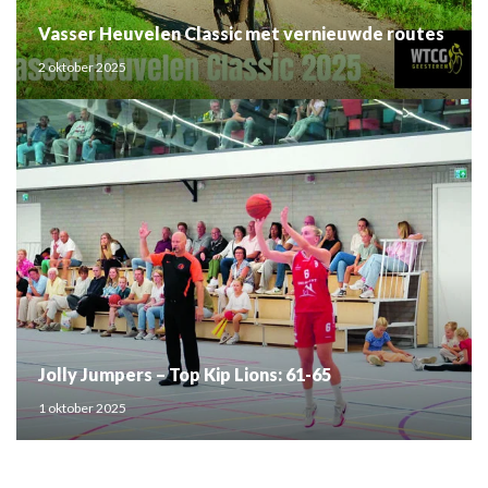
Vasser Heuvelen Classic met vernieuwde routes
2 oktober 2025
Jolly Jumpers – Top Kip Lions: 61-65
1 oktober 2025