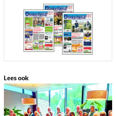
Lees ook