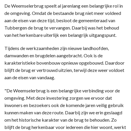
De Weemselerbrug speelt al jarenlang een belangrijke rol in
de omgeving. Omdat de bestaande brug niet meer voldeed
aan de eisen van deze tijd, besloot de gemeenteraad van
Tubbergen de brug te vervangen. Daarbij was het behoud
van het herkenbare uiterlijk een belangrijk uitgangspunt.
Tijdens de werkzaamheden zijn nieuwe landhoofden,
damwanden en brugdelen aangebracht. Ook is de
karakteristieke bovenbouw opnieuw opgebouwd. Daardoor
blijft de brug er vertrouwd uitzien, terwijl deze weer voldoet
aan de eisen van vandaag.
"De Weemselerbrug is een belangrijke verbinding voor de
omgeving. Met deze investering zorgen we ervoor dat
inwoners en bezoekers ook de komende jaren veilig gebruik
kunnen maken van deze route. Daarbij zijn we erin geslaagd
om het historische karakter van de brug te behouden. Zo
blijft de brug herkenbaar voor iedereen die hier woont, werkt