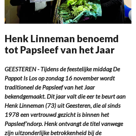
Henk Linneman benoemd
tot Papsleef van het Jaar
GEESTEREN - Tijdens de feestelijke middag De
Pappot Is Los op zondag 16 november wordt
traditioneel de Papsleef van het Jaar
bekendgemaakt. Dit jaar valt die eer te beurt aan
Henk Linneman (73) uit Geesteren, die al sinds
1978 een vertrouwd gezicht is binnen het
Papsleef’ndorp. Henk ontvangt de titel vanwege
zijn uitzonderlijke betrokkenheid bij de