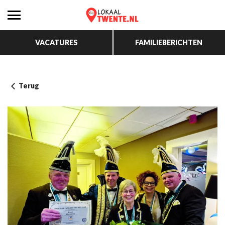
VACATURES
FAMILIEBERICHTEN
Terug