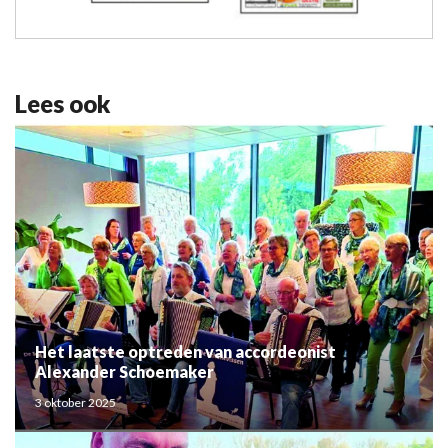
Lees ook
Het laatste optreden van accordeonist
Alexander Schoemaker
3 oktober 2025