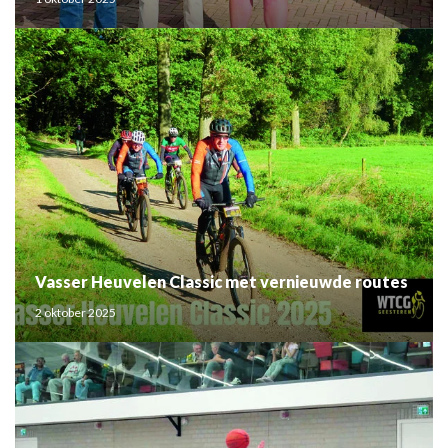
Vasser Heuvelen Classic met vernieuwde routes
2 oktober 2025