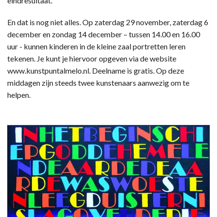
eindresultaat.”
En dat is nog niet alles. Op zaterdag 29 november, zaterdag 6
december en zondag 14 december – tussen 14.00 en 16.00
uur - kunnen kinderen in de kleine zaal portretten leren
tekenen. Je kunt je hiervoor opgeven via de website
www.kunstpuntalmelo.nl. Deelname is gratis. Op deze
middagen zijn steeds twee kunstenaars aanwezig om te
helpen.