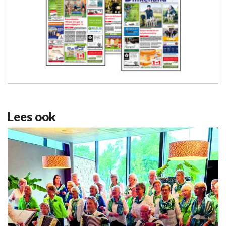
Lees ook