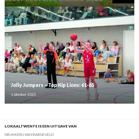
Jolly Jumpers – Top Kip Lions: 61-65
1 oktober 2025
LOKAALTWENTE IS EEN UITGAVE VAN
DRUKKERIJ VAN BARNEVELD