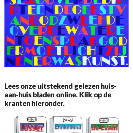
Lees onze uitstekend gelezen huis-
aan-huis bladen online. Klik op de
kranten hieronder.