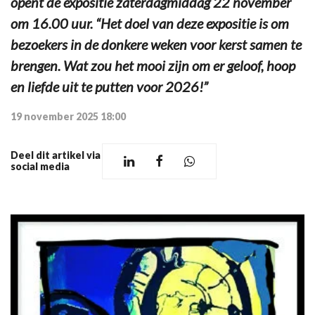
opent de expositie zaterdagmiddag 22 november
om 16.00 uur. “Het doel van deze expositie is om
bezoekers in de donkere weken voor kerst samen te
brengen. Wat zou het mooi zijn om er geloof, hoop
en liefde uit te putten voor 2026!”
19 november 2025 18:00
Deel dit artikel via
social media