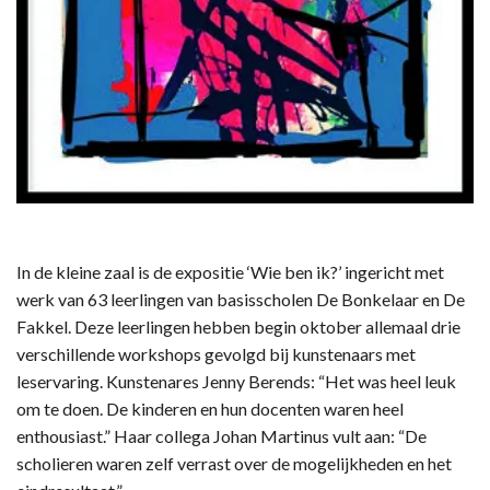
In de kleine zaal is de expositie ‘Wie ben ik?’ ingericht met
werk van 63 leerlingen van basisscholen De Bonkelaar en De
Fakkel. Deze leerlingen hebben begin oktober allemaal drie
verschillende workshops gevolgd bij kunstenaars met
leservaring. Kunstenares Jenny Berends: “Het was heel leuk
om te doen. De kinderen en hun docenten waren heel
enthousiast.” Haar collega Johan Martinus vult aan: “De
scholieren waren zelf verrast over de mogelijkheden en het