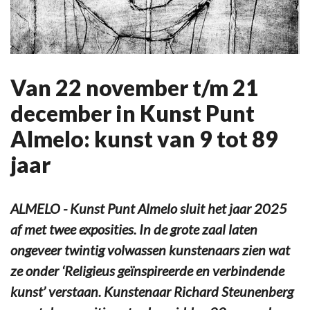
Van 22 november t/m 21
december in Kunst Punt
Almelo: kunst van 9 tot 89
jaar
ALMELO - Kunst Punt Almelo sluit het jaar 2025
af met twee exposities. In de grote zaal laten
ongeveer twintig volwassen kunstenaars zien wat
ze onder ‘Religieus geïnspireerde en verbindende
kunst’ verstaan. Kunstenaar Richard Steunenberg