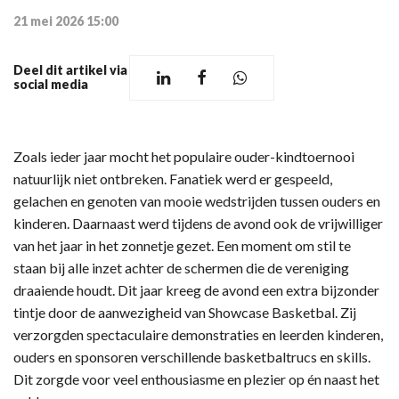
21 mei 2026 15:00
Deel dit artikel via
social media
Zoals ieder jaar mocht het populaire ouder-kindtoernooi
natuurlijk niet ontbreken. Fanatiek werd er gespeeld,
gelachen en genoten van mooie wedstrijden tussen ouders en
kinderen. Daarnaast werd tijdens de avond ook de vrijwilliger
van het jaar in het zonnetje gezet. Een moment om stil te
staan bij alle inzet achter de schermen die de vereniging
draaiende houdt. Dit jaar kreeg de avond een extra bijzonder
tintje door de aanwezigheid van Showcase Basketbal. Zij
verzorgden spectaculaire demonstraties en leerden kinderen,
ouders en sponsoren verschillende basketbaltrucs en skills.
Dit zorgde voor veel enthousiasme en plezier op én naast het