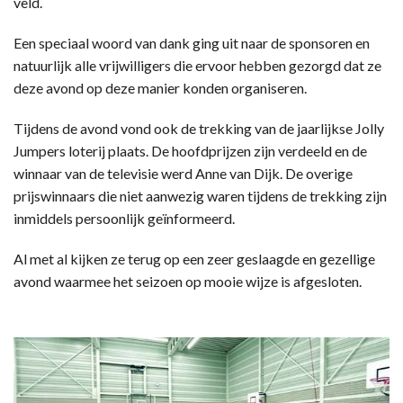
veld.
Een speciaal woord van dank ging uit naar de sponsoren en
natuurlijk alle vrijwilligers die ervoor hebben gezorgd dat ze
deze avond op deze manier konden organiseren.
Tijdens de avond vond ook de trekking van de jaarlijkse Jolly
Jumpers loterij plaats. De hoofdprijzen zijn verdeeld en de
winnaar van de televisie werd Anne van Dijk. De overige
prijswinnaars die niet aanwezig waren tijdens de trekking zijn
inmiddels persoonlijk geïnformeerd.
Al met al kijken ze terug op een zeer geslaagde en gezellige
avond waarmee het seizoen op mooie wijze is afgesloten.