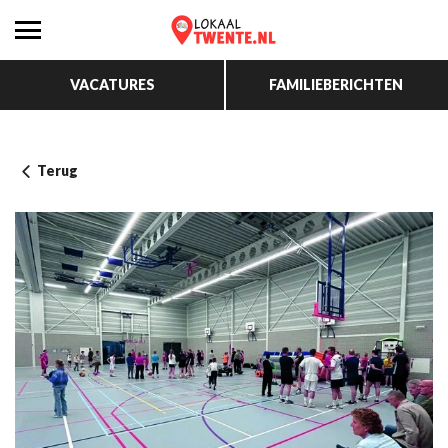
VACATURES
FAMILIEBERICHTEN
Terug