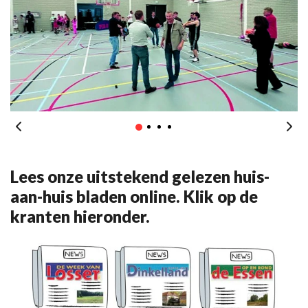
Lees onze uitstekend gelezen huis-
aan-huis bladen online. Klik op de
kranten hieronder.