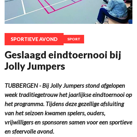
SPORTIEVE AVOND
SPORT
Geslaagd eindtoernooi bij
Jolly Jumpers
TUBBERGEN - Bij Jolly Jumpers stond afgelopen
week traditiegetrouw het jaarlijkse eindtoernooi op
het programma. Tijdens deze gezellige afsluiting
van het seizoen kwamen spelers, ouders,
vrijwilligers en sponsoren samen voor een sportieve
en sfeervolle avond.