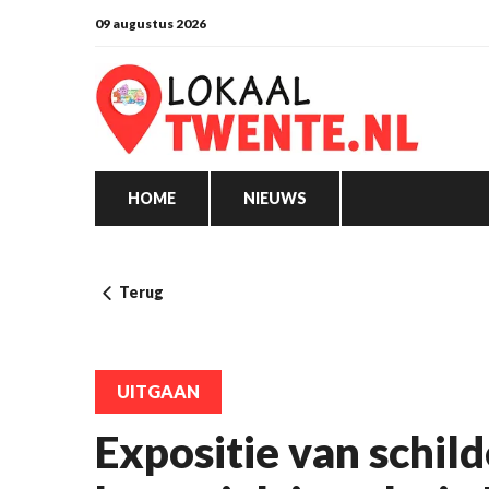
09 augustus 2026
HOME
NIEUWS
Terug
UITGAAN
Expositie van schild