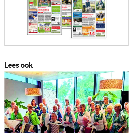
Lees ook