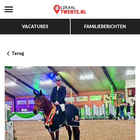
VACATURES
FAMILIEBERICHTEN
Terug