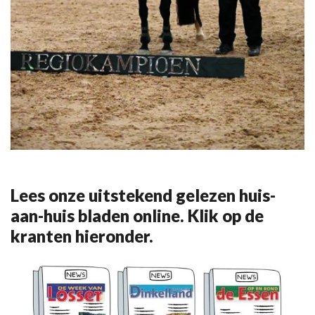
Lees onze uitstekend gelezen huis-
aan-huis bladen online. Klik op de
kranten hieronder.