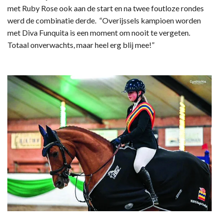
met Ruby Rose ook aan de start en na twee foutloze rondes
werd de combinatie derde. “Overijssels kampioen worden
met Diva Funquita is een moment om nooit te vergeten.
Totaal onverwachts, maar heel erg blij mee!”