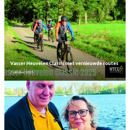
Vasser Heuvelen Classic met vernieuwde routes
2 oktober 2025