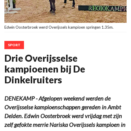
Edwin Oosterbroek werd Overijssels kampioen springen 1.35m.
SPORT
Drie Overijsselse
kampioenen bij De
Dinkelruiters
DENEKAMP - Afgelopen weekend werden de
Overijsselse kampioenschappen gereden in Ambt
Delden. Edwin Oosterbroek werd vrijdag met zijn
zelf gefokte merrie Nariska Overijssels kampioen in