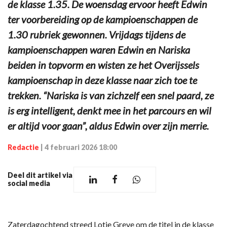
de klasse 1.35. De woensdag ervoor heeft Edwin
ter voorbereiding op de kampioenschappen de
1.30 rubriek gewonnen. Vrijdags tijdens de
kampioenschappen waren Edwin en Nariska
beiden in topvorm en wisten ze het Overijssels
kampioenschap in deze klasse naar zich toe te
trekken. “Nariska is van zichzelf een snel paard, ze
is erg intelligent, denkt mee in het parcours en wil
er altijd voor gaan”, aldus Edwin over zijn merrie.
Redactie
|
4 februari 2026 18:00
Deel dit artikel via
social media
Zaterdagochtend streed Lotje Greve om de titel in de klasse