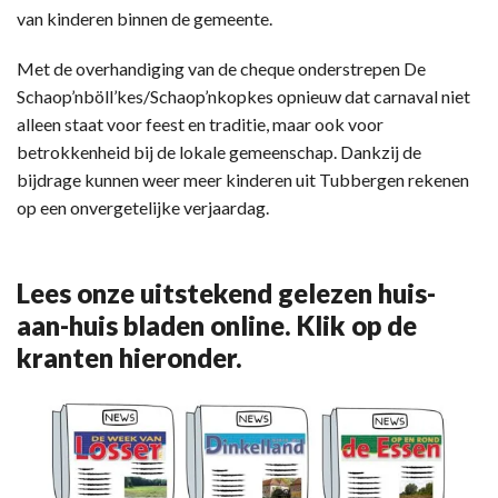
van kinderen binnen de gemeente.
Met de overhandiging van de cheque onderstrepen De
Schaop’nböll’kes/Schaop’nkopkes opnieuw dat carnaval niet
alleen staat voor feest en traditie, maar ook voor
betrokkenheid bij de lokale gemeenschap. Dankzij de
bijdrage kunnen weer meer kinderen uit Tubbergen rekenen
op een onvergetelijke verjaardag.
Lees onze uitstekend gelezen huis-
aan-huis bladen online. Klik op de
kranten hieronder.