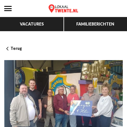
VACATURES
FAMILIEBERICHTEN
Terug