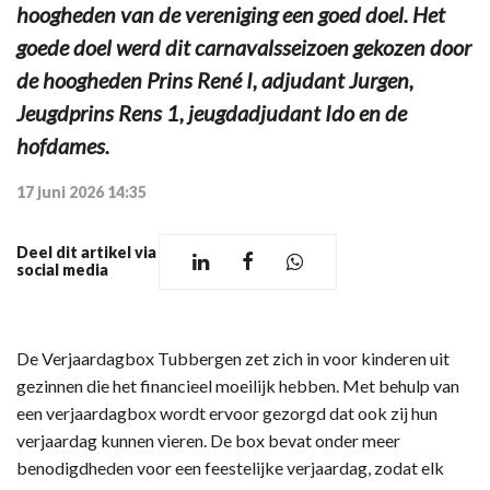
hoogheden van de vereniging een goed doel. Het
goede doel werd dit carnavalsseizoen gekozen door
de hoogheden Prins René I, adjudant Jurgen,
Jeugdprins Rens 1, jeugdadjudant Ido en de
hofdames.
17 juni 2026 14:35
Deel dit artikel via
social media
De Verjaardagbox Tubbergen zet zich in voor kinderen uit
gezinnen die het financieel moeilijk hebben. Met behulp van
een verjaardagbox wordt ervoor gezorgd dat ook zij hun
verjaardag kunnen vieren. De box bevat onder meer
benodigdheden voor een feestelijke verjaardag, zodat elk