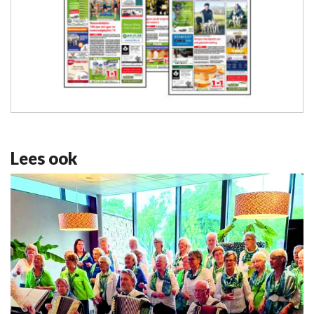
Lees ook