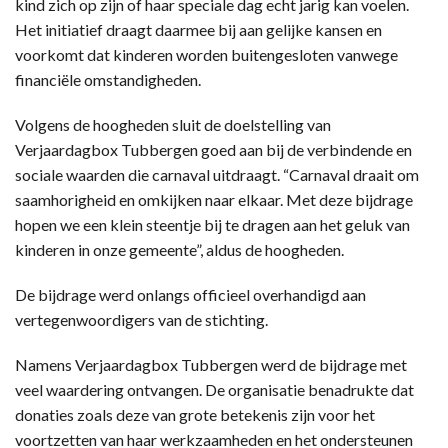
kind zich op zijn of haar speciale dag echt jarig kan voelen.
Het initiatief draagt daarmee bij aan gelijke kansen en
voorkomt dat kinderen worden buitengesloten vanwege
financiële omstandigheden.
Volgens de hoogheden sluit de doelstelling van
Verjaardagbox Tubbergen goed aan bij de verbindende en
sociale waarden die carnaval uitdraagt. “Carnaval draait om
saamhorigheid en omkijken naar elkaar. Met deze bijdrage
hopen we een klein steentje bij te dragen aan het geluk van
kinderen in onze gemeente”, aldus de hoogheden.
De bijdrage werd onlangs officieel overhandigd aan
vertegenwoordigers van de stichting.
Namens Verjaardagbox Tubbergen werd de bijdrage met
veel waardering ontvangen. De organisatie benadrukte dat
donaties zoals deze van grote betekenis zijn voor het
voortzetten van haar werkzaamheden en het ondersteunen