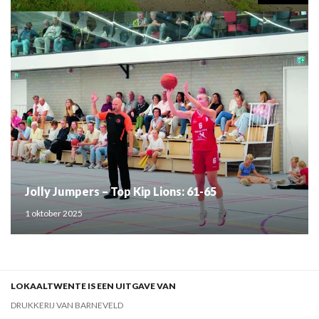
Jolly Jumpers – Top Kip Lions: 61-65
1 oktober 2025
LOKAALTWENTE IS EEN UITGAVE VAN
DRUKKERIJ VAN BARNEVELD