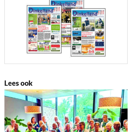
Lees ook