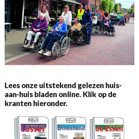
Lees onze uitstekend gelezen huis-
aan-huis bladen online. Klik op de
kranten hieronder.