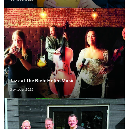
Jazz at the Bieb: Helen Music
3 oktober 2025