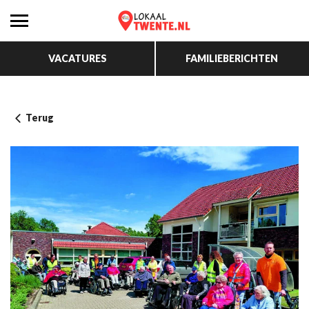
VACATURES
FAMILIEBERICHTEN
Terug