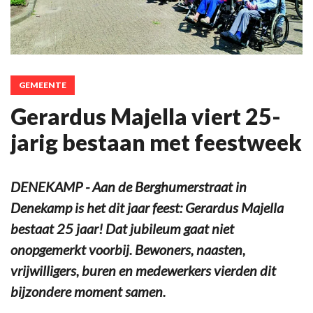
GEMEENTE
Gerardus Majella viert 25-
jarig bestaan met feestweek
DENEKAMP - Aan de Berghumerstraat in
Denekamp is het dit jaar feest: Gerardus Majella
bestaat 25 jaar! Dat jubileum gaat niet
onopgemerkt voorbij. Bewoners, naasten,
vrijwilligers, buren en medewerkers vierden dit
bijzondere moment samen.