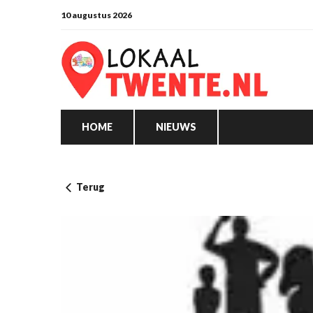
10 augustus 2026
HOME
NIEUWS
Terug