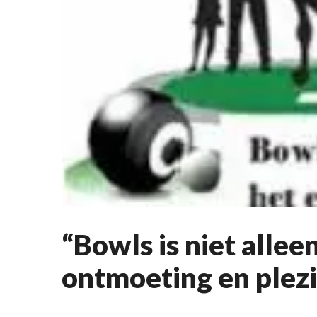
“Bowls is niet alleen
ontmoeting en plezi