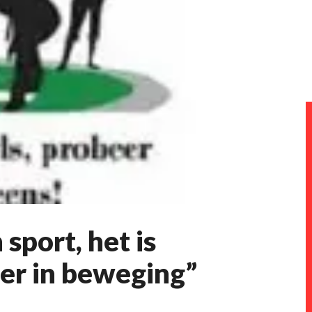
 sport, het is
er in beweging”