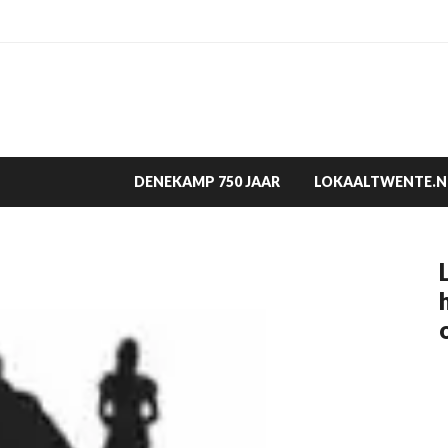
DENEKAMP 750 JAAR
LOKAALTWENTE.N