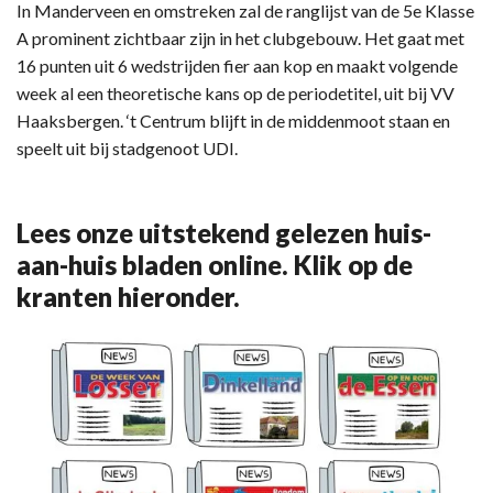
In Manderveen en omstreken zal de ranglijst van de 5e Klasse
A prominent zichtbaar zijn in het clubgebouw. Het gaat met
16 punten uit 6 wedstrijden fier aan kop en maakt volgende
week al een theoretische kans op de periodetitel, uit bij VV
Haaksbergen. ‘t Centrum blijft in de middenmoot staan en
speelt uit bij stadgenoot UDI.
Lees onze uitstekend gelezen huis-
aan-huis bladen online. Klik op de
kranten hieronder.