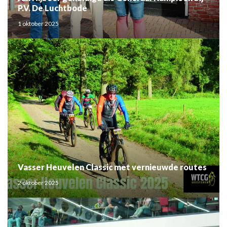
P.V. De Luchtbode
1 oktober 2025
Vasser Heuvelen Classic met vernieuwde routes
2 oktober 2025