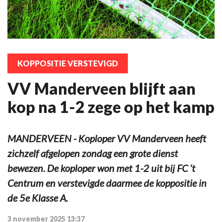
KOPPOSITIE VERSTEVIGD
VV Manderveen blijft aan
kop na 1-2 zege op het kamp
MANDERVEEN - Koploper VV Manderveen heeft
zichzelf afgelopen zondag een grote dienst
bewezen. De koploper won met 1-2 uit bij FC ‘t
Centrum en verstevigde daarmee de koppositie in
de 5e Klasse A.
3 november 2025 13:37