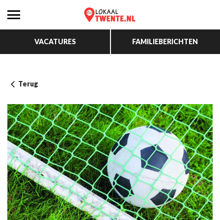
VACATURES
FAMILIEBERICHTEN
Terug