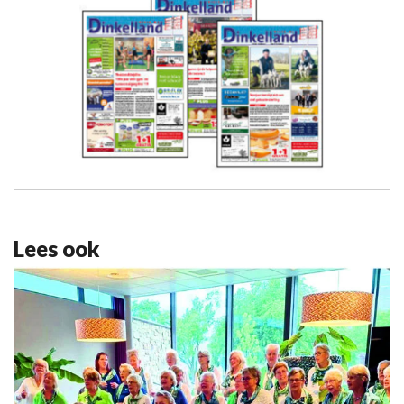
Lees ook