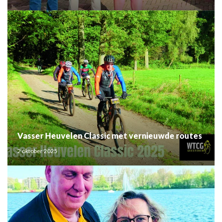
Vasser Heuvelen Classic met vernieuwde routes
2 oktober 2025