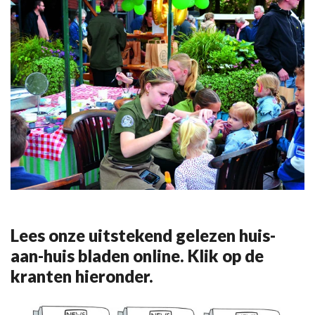
Lees onze uitstekend gelezen huis-
aan-huis bladen online. Klik op de
kranten hieronder.