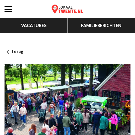
VACATURES
FAMILIEBERICHTEN
Terug