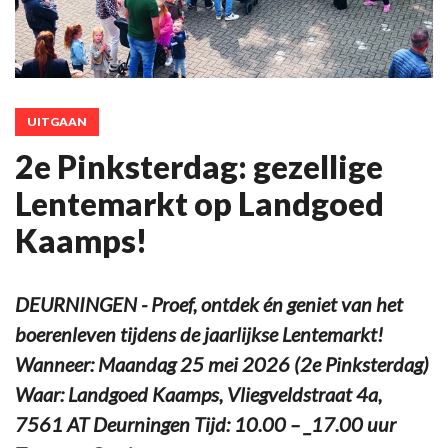
UITGAAN
2e Pinksterdag: gezellige
Lentemarkt op Landgoed
Kaamps!
DEURNINGEN - Proef, ontdek én geniet van het
boerenleven tijdens de jaarlijkse Lentemarkt!
Wanneer: Maandag 25 mei 2026 (2e Pinksterdag)
Waar: Landgoed Kaamps, Vliegveldstraat 4a,
7561 AT Deurningen Tijd: 10.00 – _17.00 uur