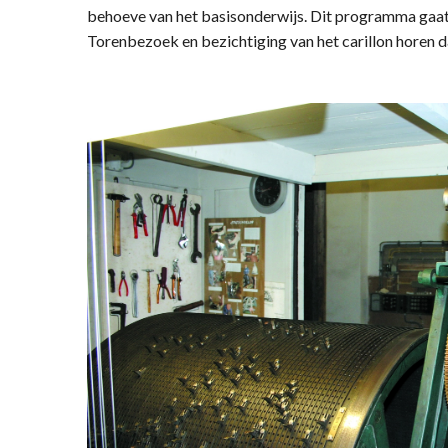
behoeve van het basisonderwijs. Dit programma gaat 
Torenbezoek en bezichtiging van het carillon horen d