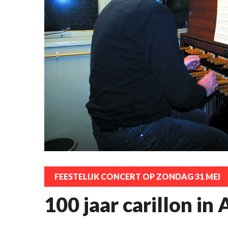
FEESTELIJK CONCERT OP ZONDAG 31 MEI
100 jaar carillon in