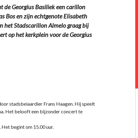
t de Georgius Basiliek een carillon
s Bos en zijn echtgenote Elisabeth
n het Stadscarillon Almelo graag bij
cert op het kerkplein voor de Georgius
 door stadsbeiaardier Frans Haagen. Hij speelt
. Het belooft een bijzonder concert te
. Het begint om 15.00 uur.