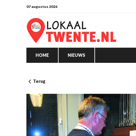
07 augustus 2026
HOME
NIEUWS
Terug