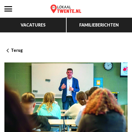
VACATURES
FAMILIEBERICHTEN
Terug