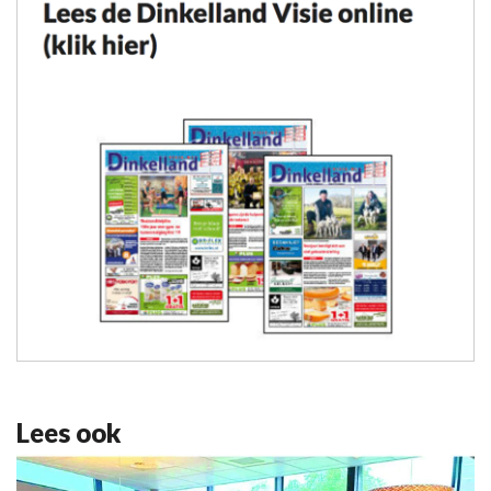
Lees ook