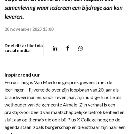
samenleving waar iedereen een bijdrage aan kan
leveren.
20 november 2025 13:00
Deel dit artikel via
social media
Inspirerend uur
Een uur lang is Van Mierlo in gesprek geweest met de
leerlingen. Hij vertelde over zijn loopbaan van 20 jaar als
brandweerman en, sinds zeven jaar, zijn huidige functie als
wethouder van de gemeente Almelo. Zijn verhaal is een
praktijkvoorbeeld van maatschappelijke betrokkenheid en
sluit aan op thema’s die ook bij Pius X College hoog op de
agenda staan, zoals burgerschap en dienstbaar zijn naar een