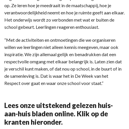
op. Ze leren hoe je meedraait in de maatschappij, hoe je
verantwoordelijkheid neemt en hoe je ruimte geeft aan elkaar.
Het onderwijs wordt zo verbonden met wat er buiten de
school gebeurt. Leerlingen reageren enthousiast.
“Met de activiteiten en ontmoetingen die we organiseren
willen we leerlingen niet alleen kennis meegeven, maar ook
inspiratie. We zijn allemaal gelijk en benadrukken dat een
respectvolle omgang met elkaar belangrijk is. Laten zien dat
je verschil kunt maken, of dat nou op school, in de buurt of in
de samenleving is. Dat is waar het in De Week van het
Respect over gaat en waar onze school voor staat.”
Lees onze uitstekend gelezen huis-
aan-huis bladen online. Klik op de
kranten hieronder.