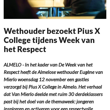
Wethouder bezoekt Pius X
College tijdens Week van
het Respect
ALMELO - In het kader van De Week van het
Respect heeft de Almelose wethouder Eugène van
Mierlo woensdag 12 november een gastles
verzorgd bij Pius X College in Almelo. Het verhaal
dat Van Mierlo deelde met ruim 30 derdeklassers
past bij het doel van de themaweek: jongeren
inspireren en activeren voor een respectvolle